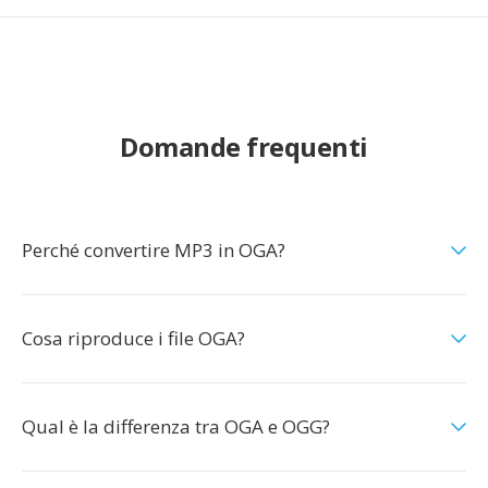
Domande frequenti
Perché convertire MP3 in OGA?
Cosa riproduce i file OGA?
Qual è la differenza tra OGA e OGG?