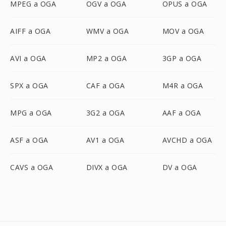
MPEG a OGA
OGV a OGA
OPUS a OGA
AIFF a OGA
WMV a OGA
MOV a OGA
AVI a OGA
MP2 a OGA
3GP a OGA
SPX a OGA
CAF a OGA
M4R a OGA
MPG a OGA
3G2 a OGA
AAF a OGA
ASF a OGA
AV1 a OGA
AVCHD a OGA
CAVS a OGA
DIVX a OGA
DV a OGA