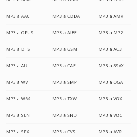
MP3 a AAC
MP3 a CDDA
MP3 a AMR
MP3 a OPUS
MP3 a AIFF
MP3 a MP2
MP3 a DTS
MP3 a GSM
MP3 a AC3
MP3 a AU
MP3 a CAF
MP3 a 8SVX
MP3 a WV
MP3 a SMP
MP3 a OGA
MP3 a W64
MP3 a TXW
MP3 a VOX
MP3 a SLN
MP3 a SND
MP3 a VOC
MP3 a SPX
MP3 a CVS
MP3 a AVR