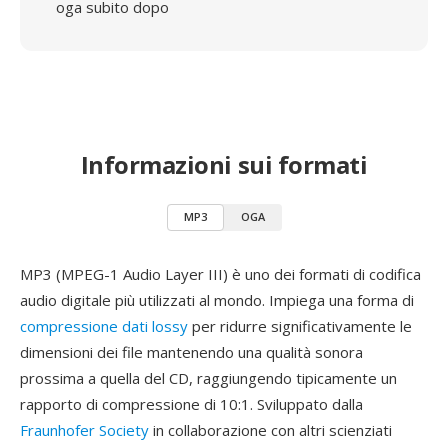
oga subito dopo
Informazioni sui formati
MP3
OGA
MP3 (MPEG-1 Audio Layer III) è uno dei formati di codifica
audio digitale più utilizzati al mondo. Impiega una forma di
compressione dati lossy
per ridurre significativamente le
dimensioni dei file mantenendo una qualità sonora
prossima a quella del CD, raggiungendo tipicamente un
rapporto di compressione di 10:1. Sviluppato dalla
Fraunhofer Society
in collaborazione con altri scienziati