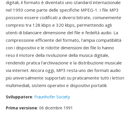
digitali, il formato è diventato uno standard internazionale
nel 1993 come parte delle specifiche MPEG-1. I file MP3
possono essere codificati a diversi bitrate, comunemente
compresi tra 128 kbps e 320 kbps, permettendo agli
utenti di bilanciare dimensione del file e fedeltà audio. La
compressione efficiente del formato, l'ampia compatibilità
con i dispositivi e le ridotte dimensioni dei file lo hanno
reso il motore della rivoluzione della musica digitale,
rendendo pratica l'archiviazione e la distribuzione musicale
via internet. Ancora oggi, MP3 resta uno dei formati audio
più universalmente supportati su praticamente tutti i lettori
multimediali, sistemi operativi e dispositivi portatili.
Sviluppatore
:
Fraunhofer Society
Prima versione
: 06 dicembre 1991