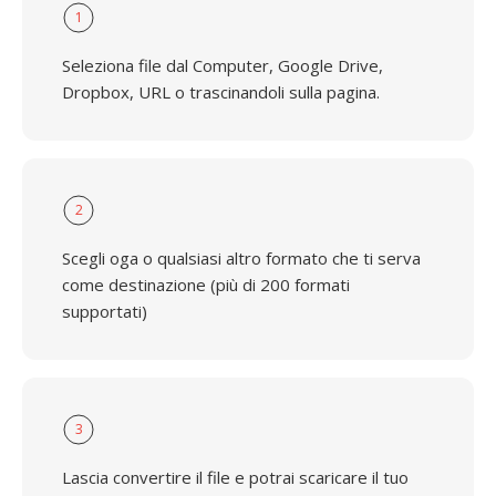
1
Seleziona file dal Computer, Google Drive,
Dropbox, URL o trascinandoli sulla pagina.
2
Scegli oga o qualsiasi altro formato che ti serva
come destinazione (più di 200 formati
supportati)
3
Lascia convertire il file e potrai scaricare il tuo