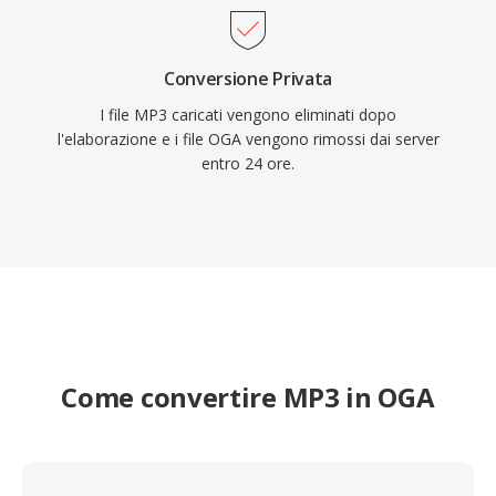
Conversione Privata
I file MP3 caricati vengono eliminati dopo
l'elaborazione e i file OGA vengono rimossi dai server
entro 24 ore.
Come convertire MP3 in OGA