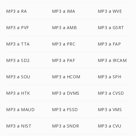
MP3 a RA
MP3 a IMA
MP3 a WVE
MP3 a PVF
MP3 a AMB
MP3 a GSRT
MP3 a TTA
MP3 a PRC
MP3 a FAP
MP3 a SD2
MP3 a PAF
MP3 a IRCAM
MP3 a SOU
MP3 a HCOM
MP3 a SPH
MP3 a HTK
MP3 a DVMS
MP3 a CVSD
MP3 a MAUD
MP3 a FSSD
MP3 a VMS
MP3 a NIST
MP3 a SNDR
MP3 a CVU