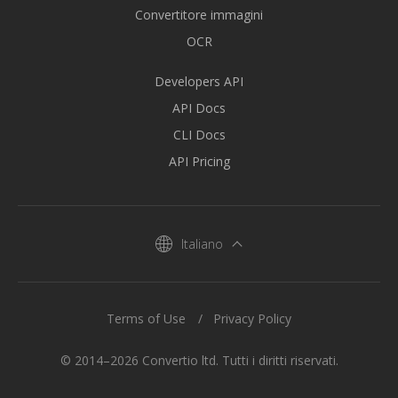
Convertitore immagini
OCR
Developers API
API Docs
CLI Docs
API Pricing
Italiano
Terms of Use
Privacy Policy
© 2014–2026 Convertio ltd. Tutti i diritti riservati.