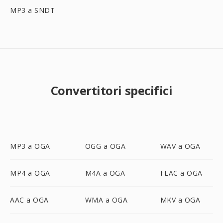
MP3 a SNDT
Convertitori specifici
MP3 a OGA
OGG a OGA
WAV a OGA
MP4 a OGA
M4A a OGA
FLAC a OGA
AAC a OGA
WMA a OGA
MKV a OGA