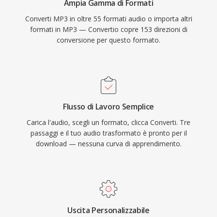
Ampia Gamma di Formati
Converti MP3 in oltre 55 formati audio o importa altri
formati in MP3 — Convertio copre 153 direzioni di
conversione per questo formato.
Flusso di Lavoro Semplice
Carica l'audio, scegli un formato, clicca Converti. Tre
passaggi e il tuo audio trasformato è pronto per il
download — nessuna curva di apprendimento.
Uscita Personalizzabile