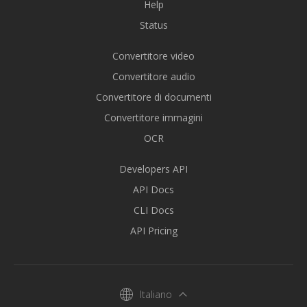
Help
Status
Convertitore video
Convertitore audio
Convertitore di documenti
Convertitore immagini
OCR
Developers API
API Docs
CLI Docs
API Pricing
Italiano