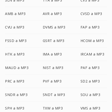
SLN a MP3
TTA a MP3
CVS a MP3
AMB a MP3
AVR a MP3
CVSD a MP3
CVU a MP3
DVMS a MP3
FAP a MP3
FSSD a MP3
GSRT a MP3
HCOM a MP3
HTK a MP3
IMA a MP3
IRCAM a MP3
MAUD a MP3
NIST a MP3
PAF a MP3
PRC a MP3
PVF a MP3
SD2 a MP3
SNDR a MP3
SNDT a MP3
SOU a MP3
SPH a MP3
TXW a MP3
VMS a MP3