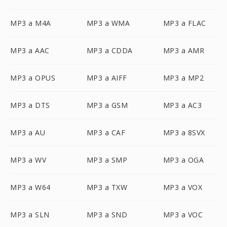
MP3 a M4A
MP3 a WMA
MP3 a FLAC
MP3 a AAC
MP3 a CDDA
MP3 a AMR
MP3 a OPUS
MP3 a AIFF
MP3 a MP2
MP3 a DTS
MP3 a GSM
MP3 a AC3
MP3 a AU
MP3 a CAF
MP3 a 8SVX
MP3 a WV
MP3 a SMP
MP3 a OGA
MP3 a W64
MP3 a TXW
MP3 a VOX
MP3 a SLN
MP3 a SND
MP3 a VOC