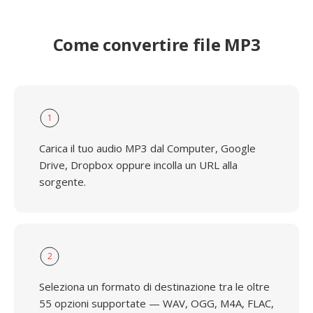
Come convertire file MP3
1
Carica il tuo audio MP3 dal Computer, Google
Drive, Dropbox oppure incolla un URL alla
sorgente.
2
Seleziona un formato di destinazione tra le oltre
55 opzioni supportate — WAV, OGG, M4A, FLAC,