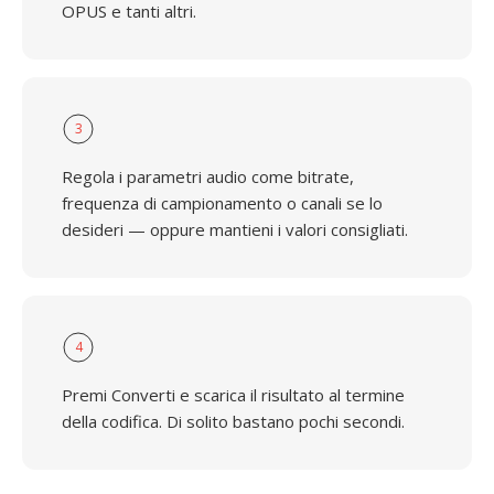
OPUS e tanti altri.
3
Regola i parametri audio come bitrate,
frequenza di campionamento o canali se lo
desideri — oppure mantieni i valori consigliati.
4
Premi Converti e scarica il risultato al termine
della codifica. Di solito bastano pochi secondi.