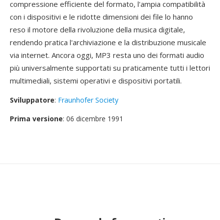
compressione efficiente del formato, l'ampia compatibilità
con i dispositivi e le ridotte dimensioni dei file lo hanno
reso il motore della rivoluzione della musica digitale,
rendendo pratica l'archiviazione e la distribuzione musicale
via internet. Ancora oggi, MP3 resta uno dei formati audio
più universalmente supportati su praticamente tutti i lettori
multimediali, sistemi operativi e dispositivi portatili.
Sviluppatore
:
Fraunhofer Society
Prima versione
: 06 dicembre 1991