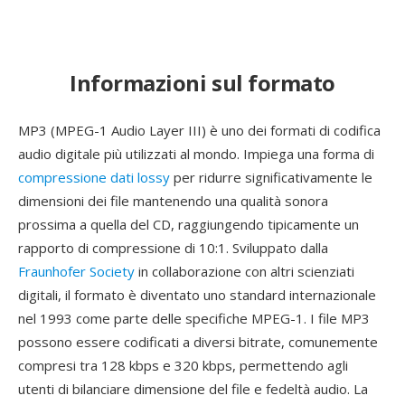
Informazioni sul formato
MP3 (MPEG-1 Audio Layer III) è uno dei formati di codifica
audio digitale più utilizzati al mondo. Impiega una forma di
compressione dati lossy
per ridurre significativamente le
dimensioni dei file mantenendo una qualità sonora
prossima a quella del CD, raggiungendo tipicamente un
rapporto di compressione di 10:1. Sviluppato dalla
Fraunhofer Society
in collaborazione con altri scienziati
digitali, il formato è diventato uno standard internazionale
nel 1993 come parte delle specifiche MPEG-1. I file MP3
possono essere codificati a diversi bitrate, comunemente
compresi tra 128 kbps e 320 kbps, permettendo agli
utenti di bilanciare dimensione del file e fedeltà audio. La