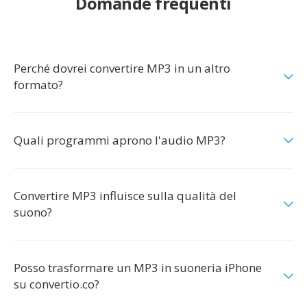
Domande frequenti
Perché dovrei convertire MP3 in un altro
formato?
Quali programmi aprono l'audio MP3?
Convertire MP3 influisce sulla qualità del
suono?
Posso trasformare un MP3 in suoneria iPhone
su convertio.co?