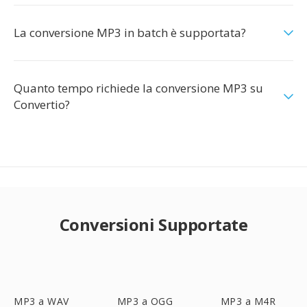
La conversione MP3 in batch è supportata?
Quanto tempo richiede la conversione MP3 su
Convertio?
Conversioni Supportate
MP3 a WAV
MP3 a OGG
MP3 a M4R