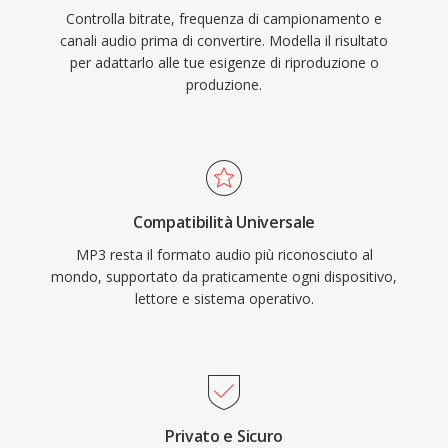
Controlla bitrate, frequenza di campionamento e
canali audio prima di convertire. Modella il risultato
per adattarlo alle tue esigenze di riproduzione o
produzione.
Compatibilità Universale
MP3 resta il formato audio più riconosciuto al
mondo, supportato da praticamente ogni dispositivo,
lettore e sistema operativo.
Privato e Sicuro