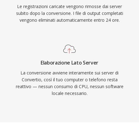
Le registrazioni caricate vengono rimosse dai server
subito dopo la conversione. I file di output completati
vengono eliminati automaticamente entro 24 ore.
Elaborazione Lato Server
La conversione avviene interamente sui server di
Convertio, così il tuo computer o telefono resta
reattivo — nessun consumo di CPU, nessun software
locale necessario.