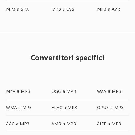
MP3 a SPX
MP3 a CVS
MP3 a AVR
Convertitori specifici
M4A a MP3
OGG a MP3
WAV a MP3
WMA a MP3
FLAC a MP3
OPUS a MP3
AAC a MP3
AMR a MP3
AIFF a MP3