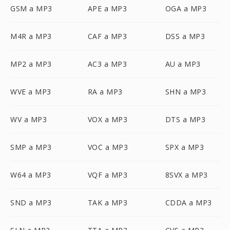
GSM a MP3
APE a MP3
OGA a MP3
M4R a MP3
CAF a MP3
DSS a MP3
MP2 a MP3
AC3 a MP3
AU a MP3
WVE a MP3
RA a MP3
SHN a MP3
WV a MP3
VOX a MP3
DTS a MP3
SMP a MP3
VOC a MP3
SPX a MP3
W64 a MP3
VQF a MP3
8SVX a MP3
SND a MP3
TAK a MP3
CDDA a MP3