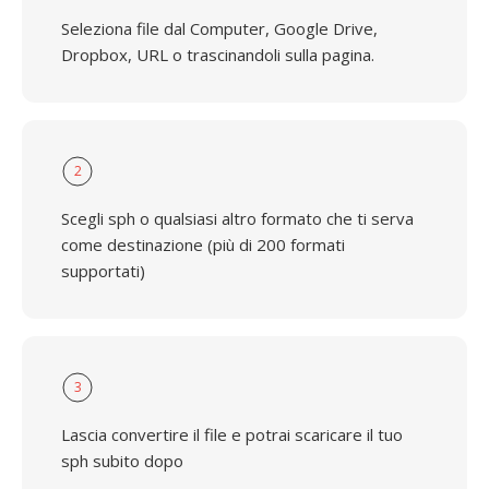
Seleziona file dal Computer, Google Drive,
Dropbox, URL o trascinandoli sulla pagina.
2
Scegli sph o qualsiasi altro formato che ti serva
come destinazione (più di 200 formati
supportati)
3
Lascia convertire il file e potrai scaricare il tuo
sph subito dopo