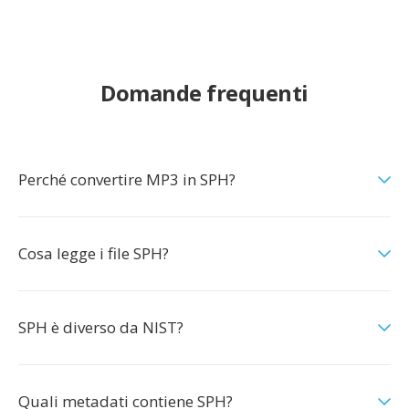
Domande frequenti
Perché convertire MP3 in SPH?
Cosa legge i file SPH?
SPH è diverso da NIST?
Quali metadati contiene SPH?