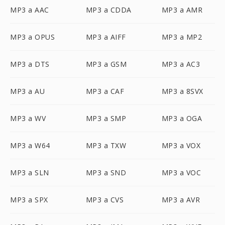
MP3 a AAC
MP3 a CDDA
MP3 a AMR
MP3 a OPUS
MP3 a AIFF
MP3 a MP2
MP3 a DTS
MP3 a GSM
MP3 a AC3
MP3 a AU
MP3 a CAF
MP3 a 8SVX
MP3 a WV
MP3 a SMP
MP3 a OGA
MP3 a W64
MP3 a TXW
MP3 a VOX
MP3 a SLN
MP3 a SND
MP3 a VOC
MP3 a SPX
MP3 a CVS
MP3 a AVR