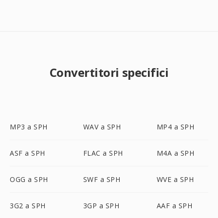
Convertitori specifici
MP3 a SPH
WAV a SPH
MP4 a SPH
ASF a SPH
FLAC a SPH
M4A a SPH
OGG a SPH
SWF a SPH
WVE a SPH
3G2 a SPH
3GP a SPH
AAF a SPH