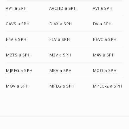
AV1 a SPH
AVCHD a SPH
AVI a SPH
CAVS a SPH
DIVX a SPH
DV a SPH
F4V a SPH
FLV a SPH
HEVC a SPH
M2TS a SPH
M2V a SPH
M4V a SPH
MJPEG a SPH
MKV a SPH
MOD a SPH
MOV a SPH
MPEG a SPH
MPEG-2 a SPH