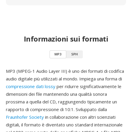
Informazioni sui formati
MP3
SPH
MP3 (MPEG-1 Audio Layer III) è uno dei formati di codifica
audio digitale più utilizzati al mondo. Impiega una forma di
compressione dati lossy
per ridurre significativamente le
dimensioni dei file mantenendo una qualità sonora
prossima a quella del CD, raggiungendo tipicamente un
rapporto di compressione di 10:1. Sviluppato dalla
Fraunhofer Society
in collaborazione con altri scienziati
digitali, il formato è diventato uno standard internazionale