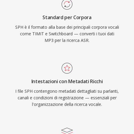
Standard per Corpora
SPH è il formato alla base dei principali corpora vocali
come TIMIT e Switchboard — converti i tuoi dati
MP3 per la ricerca ASR.
Intestazioni con Metadati Ricchi
I file SPH contengono metadati dettagliati su parlanti,
canali e condizioni di registrazione — essenziali per
l'organizzazione della ricerca vocale.