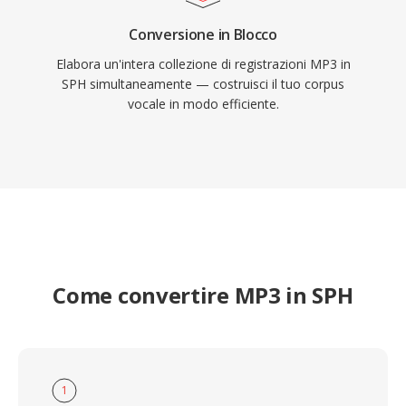
Conversione in Blocco
Elabora un'intera collezione di registrazioni MP3 in
SPH simultaneamente — costruisci il tuo corpus
vocale in modo efficiente.
Come convertire MP3 in SPH
1