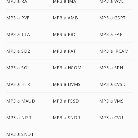
MP3 a RA
MP3 a IMA
MP3 a WVE
MP3 a PVF
MP3 a AMB
MP3 a GSRT
MP3 a TTA
MP3 a PRC
MP3 a FAP
MP3 a SD2
MP3 a PAF
MP3 a IRCAM
MP3 a SOU
MP3 a HCOM
MP3 a SPH
MP3 a HTK
MP3 a DVMS
MP3 a CVSD
MP3 a MAUD
MP3 a FSSD
MP3 a VMS
MP3 a NIST
MP3 a SNDR
MP3 a CVU
MP3 a SNDT