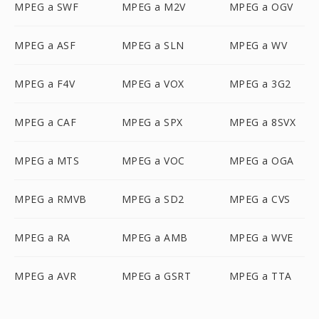
MPEG a SWF
MPEG a M2V
MPEG a OGV
MPEG a ASF
MPEG a SLN
MPEG a WV
MPEG a F4V
MPEG a VOX
MPEG a 3G2
MPEG a CAF
MPEG a SPX
MPEG a 8SVX
MPEG a MTS
MPEG a VOC
MPEG a OGA
MPEG a RMVB
MPEG a SD2
MPEG a CVS
MPEG a RA
MPEG a AMB
MPEG a WVE
MPEG a AVR
MPEG a GSRT
MPEG a TTA