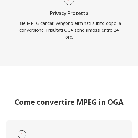
Privacy Protetta
I file MPEG caricati vengono eliminati subito dopo la
conversione. I risultati OGA sono rimossi entro 24
ore.
Come convertire MPEG in OGA
1