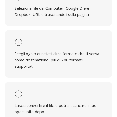
Seleziona file dal Computer, Google Drive,
Dropbox, URL o trascinandoli sulla pagina.
2
Scegli oga o qualsiasi altro formato che ti serva
come destinazione (più di 200 formati
supportati)
3
Lascia convertire il file e potrai scaricare il tuo
oga subito dopo