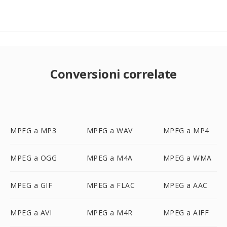
Conversioni correlate
MPEG a MP3
MPEG a WAV
MPEG a MP4
MPEG a OGG
MPEG a M4A
MPEG a WMA
MPEG a GIF
MPEG a FLAC
MPEG a AAC
MPEG a AVI
MPEG a M4R
MPEG a AIFF