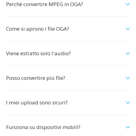
Perché convertire MPEG in OGA?
Come si aprono i file OGA?
Viene estratto solo l'audio?
Posso convertire più file?
I miei upload sono sicuri?
Funziona su dispositivi mobili?