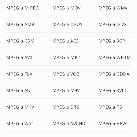
MPEG a MJPEG
MPEG a MOV
MPEG a WMV
MPEG a AMR
MPEG a OPUS
MPEG a DIVX
MPEG a GSM
MPEG a AC3
MPEG a 3GP
MPEG a AV1
MPEG a MP2
MPEG a WEBM
MPEG a FLV
MPEG a VOB
MPEG a CDDA
MPEG a AU
MPEG a M4V
MPEG a XVID
MPEG a MKV
MPEG a DTS
MPEG a TS
MPEG a W64
MPEG a AVCHD
MPEG a HEVC