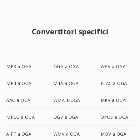
Convertitori specifici
MP3 a OGA
OGG a OGA
WAV a OGA
MP4 a OGA
M4A a OGA
FLAC a OGA
AAC a OGA
WMA a OGA
MKV a OGA
MPEG a OGA
OGV a OGA
OPUS a OGA
AIFF a OGA
WMV a OGA
MOV a OGA