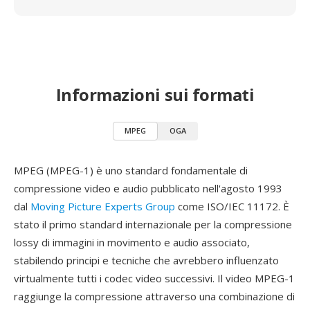
Informazioni sui formati
MPEG
OGA
MPEG (MPEG-1) è uno standard fondamentale di
compressione video e audio pubblicato nell'agosto 1993
dal
Moving Picture Experts Group
come ISO/IEC 11172. È
stato il primo standard internazionale per la compressione
lossy di immagini in movimento e audio associato,
stabilendo principi e tecniche che avrebbero influenzato
virtualmente tutti i codec video successivi. Il video MPEG-1
raggiunge la compressione attraverso una combinazione di