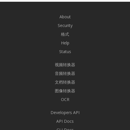
About
Security
格式
Help
Status
视频转换器
音频转换器
文档转换器
图像转换器
OCR
Developers API
API Docs
CLI Docs