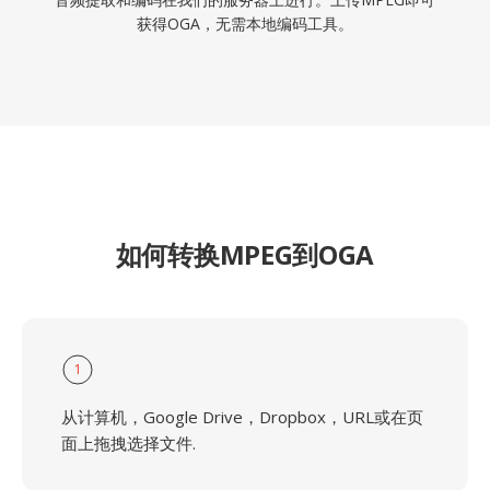
获得OGA，无需本地编码工具。
如何转换MPEG到OGA
1
从计算机，Google Drive，Dropbox，URL或在页
面上拖拽选择文件.