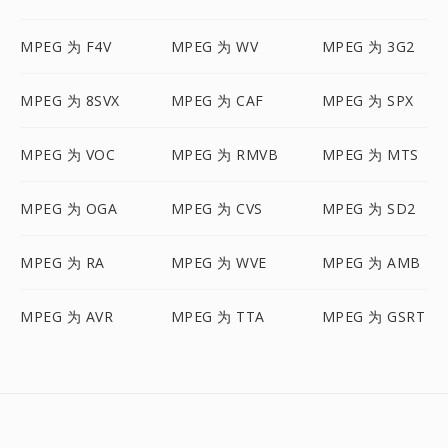
MPEG 为 F4V
MPEG 为 WV
MPEG 为 3G2
MPEG 为 8SVX
MPEG 为 CAF
MPEG 为 SPX
MPEG 为 VOC
MPEG 为 RMVB
MPEG 为 MTS
MPEG 为 OGA
MPEG 为 CVS
MPEG 为 SD2
MPEG 为 RA
MPEG 为 WVE
MPEG 为 AMB
MPEG 为 AVR
MPEG 为 TTA
MPEG 为 GSRT