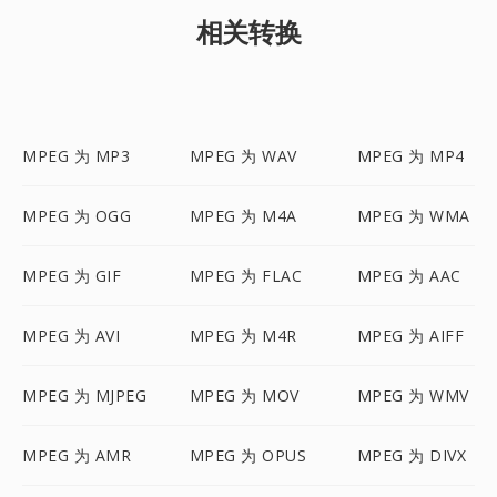
相关转换
MPEG 为 MP3
MPEG 为 WAV
MPEG 为 MP4
MPEG 为 OGG
MPEG 为 M4A
MPEG 为 WMA
MPEG 为 GIF
MPEG 为 FLAC
MPEG 为 AAC
MPEG 为 AVI
MPEG 为 M4R
MPEG 为 AIFF
MPEG 为 MJPEG
MPEG 为 MOV
MPEG 为 WMV
MPEG 为 AMR
MPEG 为 OPUS
MPEG 为 DIVX