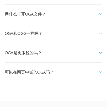
用什么打开OGA文件？
OGA和OGG一样吗？
OGA是免版税的吗？
可以在网页中嵌入OGA吗？