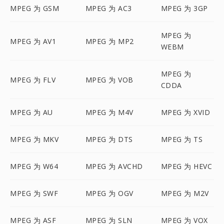
MPEG 为 GSM
MPEG 为 AC3
MPEG 为 3GP
MPEG 为
MPEG 为 AV1
MPEG 为 MP2
WEBM
MPEG 为
MPEG 为 FLV
MPEG 为 VOB
CDDA
MPEG 为 AU
MPEG 为 M4V
MPEG 为 XVID
MPEG 为 MKV
MPEG 为 DTS
MPEG 为 TS
MPEG 为 W64
MPEG 为 AVCHD
MPEG 为 HEVC
MPEG 为 SWF
MPEG 为 OGV
MPEG 为 M2V
MPEG 为 ASF
MPEG 为 SLN
MPEG 为 VOX