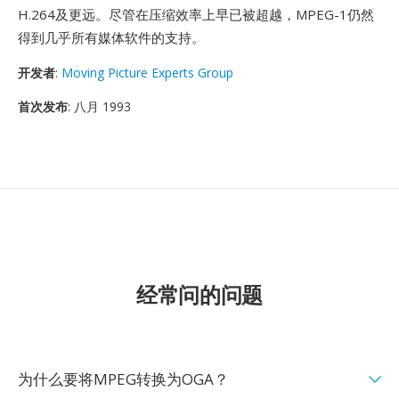
H.264及更远。尽管在压缩效率上早已被超越，MPEG-1仍然
得到几乎所有媒体软件的支持。
开发者
:
Moving Picture Experts Group
首次发布
: 八月 1993
经常问的问题
为什么要将MPEG转换为OGA？