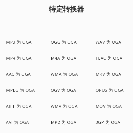
特定转换器
MP3 为 OGA
OGG 为 OGA
WAV 为 OGA
MP4 为 OGA
M4A 为 OGA
FLAC 为 OGA
AAC 为 OGA
WMA 为 OGA
MKV 为 OGA
MPEG 为 OGA
OGV 为 OGA
OPUS 为 OGA
AIFF 为 OGA
WMV 为 OGA
MOV 为 OGA
AVI 为 OGA
MP2 为 OGA
3GP 为 OGA