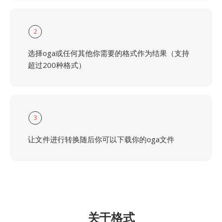
2
选择oga或任何其他你需要的格式作为结果（支持
超过200种格式）
3
让文件进行转换随后你可以下载你的oga文件
关于格式