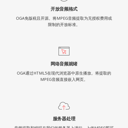
开放音频格式
OGA免版税且开源。将MPEG音频提取为无授权费用或
限制的开放标准。
网络音频就绪
OGA通过HTML5在现代浏览器中原生播放。将提取的
MPEG音频直接嵌入网页。
服务器处理
音频提取和编码在我们的服务器上进行。上传MPEG即可