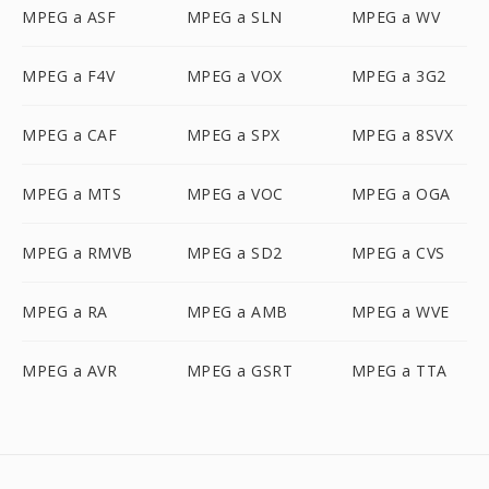
MPEG a ASF
MPEG a SLN
MPEG a WV
MPEG a F4V
MPEG a VOX
MPEG a 3G2
MPEG a CAF
MPEG a SPX
MPEG a 8SVX
MPEG a MTS
MPEG a VOC
MPEG a OGA
MPEG a RMVB
MPEG a SD2
MPEG a CVS
MPEG a RA
MPEG a AMB
MPEG a WVE
MPEG a AVR
MPEG a GSRT
MPEG a TTA