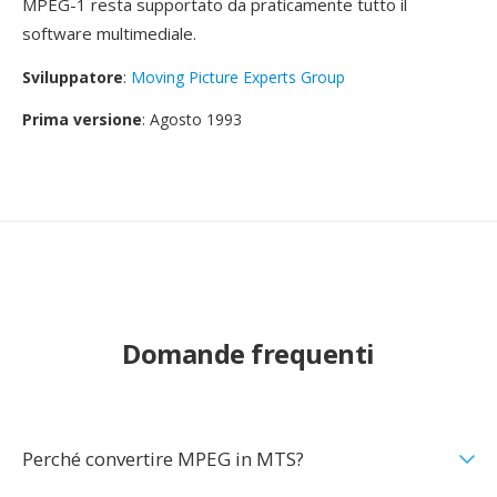
MPEG-1 resta supportato da praticamente tutto il
software multimediale.
Sviluppatore
:
Moving Picture Experts Group
Prima versione
: Agosto 1993
Domande frequenti
Perché convertire MPEG in MTS?