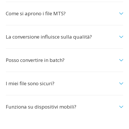
Come si aprono i file MTS?
La conversione influisce sulla qualità?
Posso convertire in batch?
I miei file sono sicuri?
Funziona su dispositivi mobili?