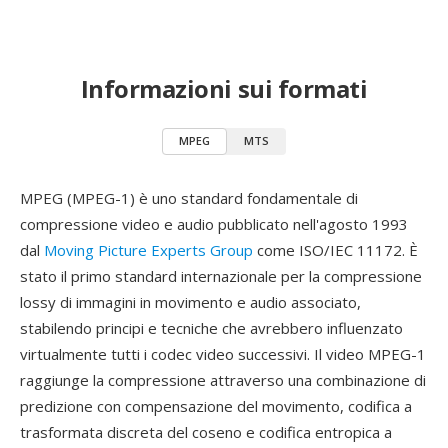
Informazioni sui formati
MPEG
MTS
MPEG (MPEG-1) è uno standard fondamentale di
compressione video e audio pubblicato nell'agosto 1993
dal
Moving Picture Experts Group
come ISO/IEC 11172. È
stato il primo standard internazionale per la compressione
lossy di immagini in movimento e audio associato,
stabilendo principi e tecniche che avrebbero influenzato
virtualmente tutti i codec video successivi. Il video MPEG-1
raggiunge la compressione attraverso una combinazione di
predizione con compensazione del movimento, codifica a
trasformata discreta del coseno e codifica entropica a