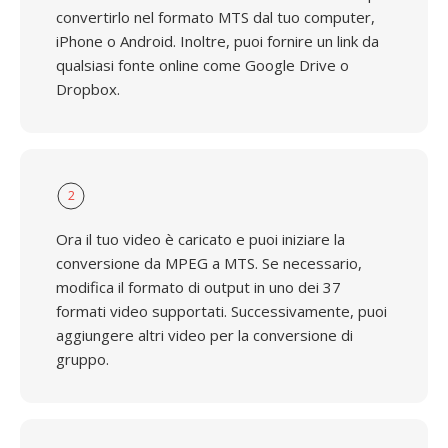
convertirlo nel formato MTS dal tuo computer,
iPhone o Android. Inoltre, puoi fornire un link da
qualsiasi fonte online come Google Drive o
Dropbox.
2
Ora il tuo video è caricato e puoi iniziare la
conversione da MPEG a MTS. Se necessario,
modifica il formato di output in uno dei 37
formati video supportati. Successivamente, puoi
aggiungere altri video per la conversione di
gruppo.