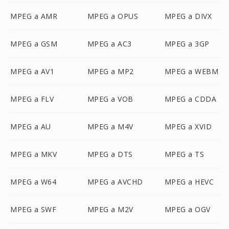
MPEG a AMR
MPEG a OPUS
MPEG a DIVX
MPEG a GSM
MPEG a AC3
MPEG a 3GP
MPEG a AV1
MPEG a MP2
MPEG a WEBM
MPEG a FLV
MPEG a VOB
MPEG a CDDA
MPEG a AU
MPEG a M4V
MPEG a XVID
MPEG a MKV
MPEG a DTS
MPEG a TS
MPEG a W64
MPEG a AVCHD
MPEG a HEVC
MPEG a SWF
MPEG a M2V
MPEG a OGV