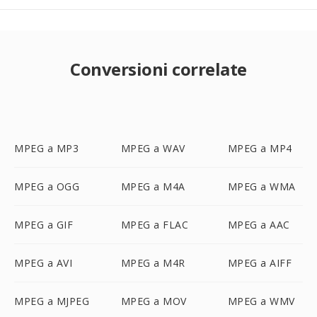
Conversioni correlate
MPEG a MP3
MPEG a WAV
MPEG a MP4
MPEG a OGG
MPEG a M4A
MPEG a WMA
MPEG a GIF
MPEG a FLAC
MPEG a AAC
MPEG a AVI
MPEG a M4R
MPEG a AIFF
MPEG a MJPEG
MPEG a MOV
MPEG a WMV