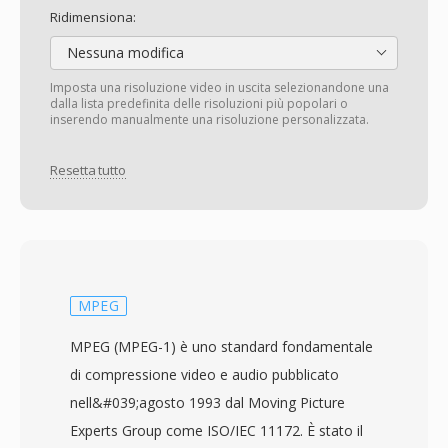
Ridimensiona:
Nessuna modifica
Imposta una risoluzione video in uscita selezionandone una
dalla lista predefinita delle risoluzioni più popolari o
inserendo manualmente una risoluzione personalizzata.
Resetta tutto
MPEG
MPEG (MPEG-1) è uno standard fondamentale
di compressione video e audio pubblicato
nell&#039;agosto 1993 dal Moving Picture
Experts Group come ISO/IEC 11172. È stato il