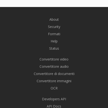
About
Security
Formati
Help
Status
Convertitore video
Convertitore audio
Convertitore di documenti
Convertitore immagini
OCR
Developers API
API Docs