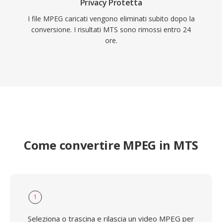
Privacy Protetta
I file MPEG caricati vengono eliminati subito dopo la
conversione. I risultati MTS sono rimossi entro 24
ore.
Come convertire MPEG in MTS
1
Seleziona o trascina e rilascia un video MPEG per