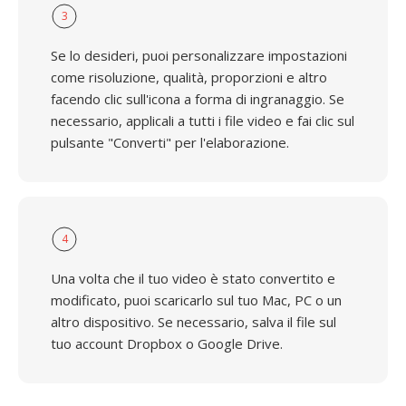
3
Se lo desideri, puoi personalizzare impostazioni
come risoluzione, qualità, proporzioni e altro
facendo clic sull'icona a forma di ingranaggio. Se
necessario, applicali a tutti i file video e fai clic sul
pulsante "Converti" per l'elaborazione.
4
Una volta che il tuo video è stato convertito e
modificato, puoi scaricarlo sul tuo Mac, PC o un
altro dispositivo. Se necessario, salva il file sul
tuo account Dropbox o Google Drive.