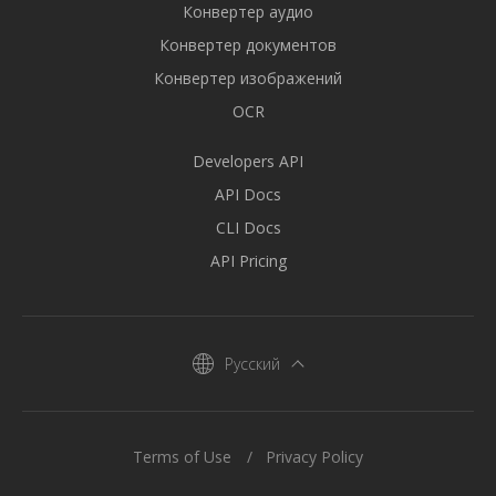
Конвертер аудио
Конвертер документов
Конвертер изображений
OCR
Developers API
API Docs
CLI Docs
API Pricing
Русский
Terms of Use
Privacy Policy