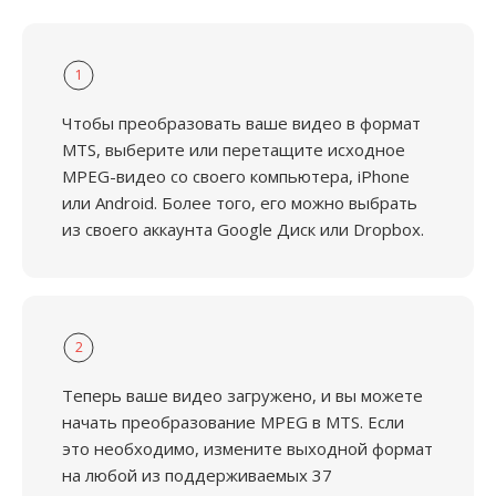
1
Чтобы преобразовать ваше видео в формат
MTS, выберите или перетащите исходное
MPEG-видео со своего компьютера, iPhone
или Android. Более того, его можно выбрать
из своего аккаунта Google Диск или Dropbox.
2
Теперь ваше видео загружено, и вы можете
начать преобразование MPEG в MTS. Если
это необходимо, измените выходной формат
на любой из поддерживаемых 37