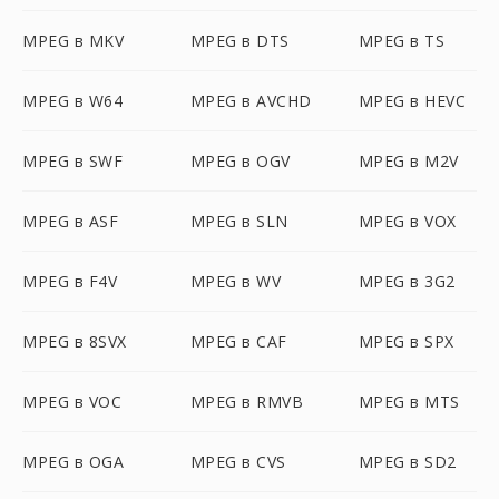
MPEG в MKV
MPEG в DTS
MPEG в TS
MPEG в W64
MPEG в AVCHD
MPEG в HEVC
MPEG в SWF
MPEG в OGV
MPEG в M2V
MPEG в ASF
MPEG в SLN
MPEG в VOX
MPEG в F4V
MPEG в WV
MPEG в 3G2
MPEG в 8SVX
MPEG в CAF
MPEG в SPX
MPEG в VOC
MPEG в RMVB
MPEG в MTS
MPEG в OGA
MPEG в CVS
MPEG в SD2