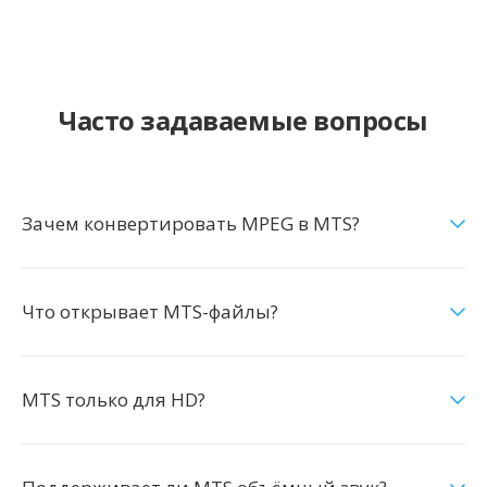
Часто задаваемые вопросы
Зачем конвертировать MPEG в MTS?
Что открывает MTS-файлы?
MTS только для HD?