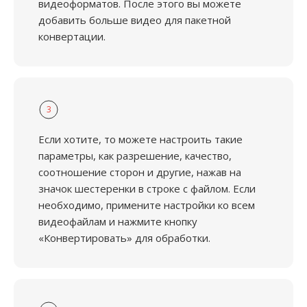
видеоформатов. После этого вы можете
добавить больше видео для пакетной
конвертации.
3
Если хотите, то можете настроить такие
параметры, как разрешение, качество,
соотношение сторон и другие, нажав на
значок шестеренки в строке с файлом. Если
необходимо, примените настройки ко всем
видеофайлам и нажмите кнопку
«Конвертировать» для обработки.