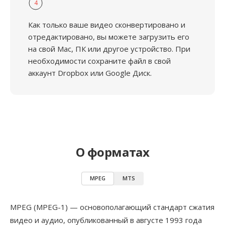
4
Как только ваше видео сконвертировано и
отредактировано, вы можете загрузить его
на свой Mac, ПК или другое устройство. При
необходимости сохраните файл в свой
аккаунт Dropbox или Google Диск.
О форматах
MPEG
MTS
MPEG (MPEG-1) — основополагающий стандарт сжатия
видео и аудио, опубликованный в августе 1993 года