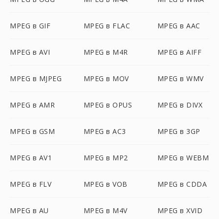
MPEG в GIF
MPEG в FLAC
MPEG в AAC
MPEG в AVI
MPEG в M4R
MPEG в AIFF
MPEG в MJPEG
MPEG в MOV
MPEG в WMV
MPEG в AMR
MPEG в OPUS
MPEG в DIVX
MPEG в GSM
MPEG в AC3
MPEG в 3GP
MPEG в AV1
MPEG в MP2
MPEG в WEBM
MPEG в FLV
MPEG в VOB
MPEG в CDDA
MPEG в AU
MPEG в M4V
MPEG в XVID