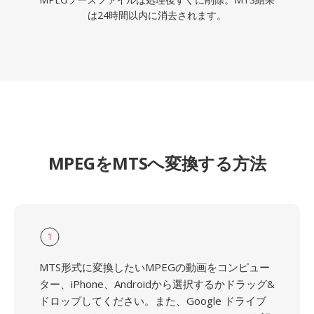
は24時間以内に消去されます。
MPEGをMTSへ変換する方法
1
MTS形式に変換したいMPEGの動画をコンピュー
ター、iPhone、Androidから選択するかドラッグ&
ドロップしてください。また、Google ドライブ