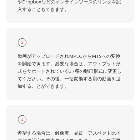
やDropboxなどのオンラインソースのリンクを記
入することもできます。
2
動画がアップロードされMPEGからMTSへの変換
を開始できます。必要な場合は、アウトプット形
式をサポートされている37種の動画形式に変更し
てください。その後、一括変換する別の動画を追
加することができます。
3
希望する場合は、解像度、品質、アスペクト比そ