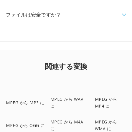
ファイルは安全ですか？
関連する変換
MPEG から WAV
MPEG から
MPEG から MP3 に
に
MP4 に
MPEG から M4A
MPEG から
MPEG から OGG に
に
WMA に