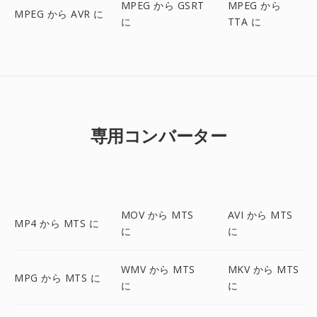
MPEG から GSRT
MPEG から
MPEG から AVR に
に
TTA に
専用コンバーター
MOV から MTS
AVI から MTS
MP4 から MTS に
に
に
WMV から MTS
MKV から MTS
MPG から MTS に
に
に