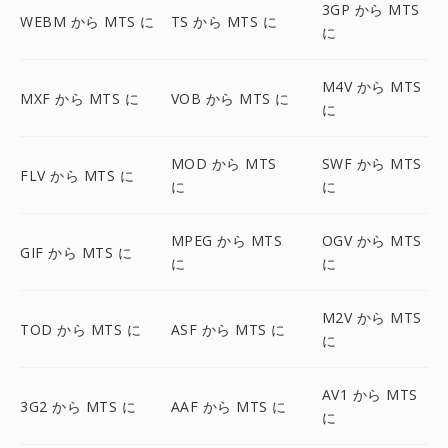
3GP から MTS
WEBM から MTS に
TS から MTS に
に
M4V から MTS
MXF から MTS に
VOB から MTS に
に
MOD から MTS
SWF から MTS
FLV から MTS に
に
に
MPEG から MTS
OGV から MTS
GIF から MTS に
に
に
M2V から MTS
TOD から MTS に
ASF から MTS に
に
AV1 から MTS
3G2 から MTS に
AAF から MTS に
に