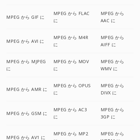
MPEG から FLAC
MPEG から
MPEG から GIF に
に
AAC に
MPEG から M4R
MPEG から
MPEG から AVI に
に
AIFF に
MPEG から MJPEG
MPEG から MOV
MPEG から
に
に
WMV に
MPEG から OPUS
MPEG から
MPEG から AMR に
に
DIVX に
MPEG から AC3
MPEG から
MPEG から GSM に
に
3GP に
MPEG から MP2
MPEG から
MPEG から AV1 に