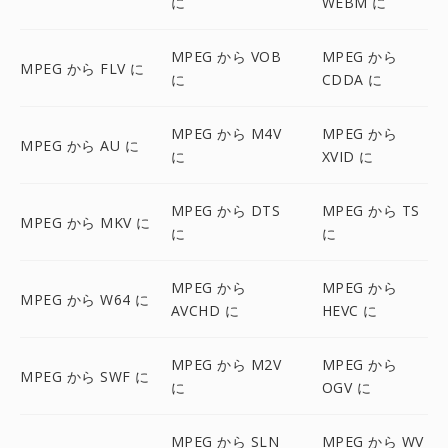
に
WEBM に
MPEG から VOB
MPEG から
MPEG から FLV に
に
CDDA に
MPEG から M4V
MPEG から
MPEG から AU に
に
XVID に
MPEG から DTS
MPEG から TS
MPEG から MKV に
に
に
MPEG から
MPEG から
MPEG から W64 に
AVCHD に
HEVC に
MPEG から M2V
MPEG から
MPEG から SWF に
に
OGV に
MPEG から SLN
MPEG から WV