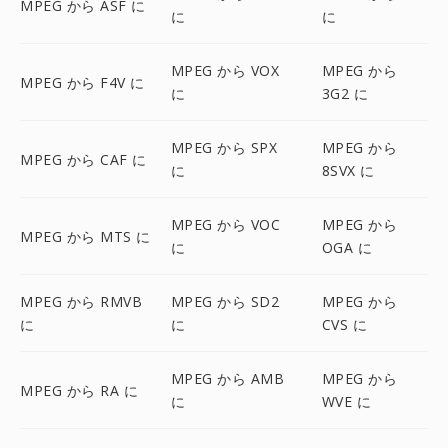
MPEG から ASF に
に
に
MPEG から VOX
MPEG から
MPEG から F4V に
に
3G2 に
MPEG から SPX
MPEG から
MPEG から CAF に
に
8SVX に
MPEG から VOC
MPEG から
MPEG から MTS に
に
OGA に
MPEG から RMVB
MPEG から SD2
MPEG から
に
に
CVS に
MPEG から AMB
MPEG から
MPEG から RA に
に
WVE に