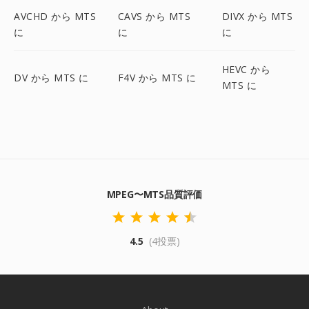
AVCHD から MTS
CAVS から MTS
DIVX から MTS
に
に
に
HEVC から
DV から MTS に
F4V から MTS に
MTS に
MPEG〜MTS品質評価
4.5
(4投票)