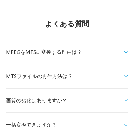
よくある質問
MPEGをMTSに変換する理由は？
MTSファイルの再生方法は？
画質の劣化はありますか？
一括変換できますか？