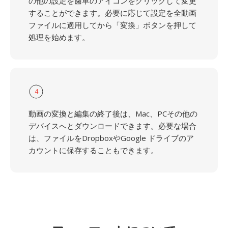
の他の設定を歯車のアイコンをクリックして変更
することができます。必要に応じて設定を全動画
ファイルに適用してから「変換」ボタンを押して
処理を始めます。
4
動画の変換と編集の終了後は、Mac、PCその他の
デバイスへとダウンロードできます。必要な場合
は、ファイルをDropboxやGoogle ドライブのア
カウントに保存することもできます。