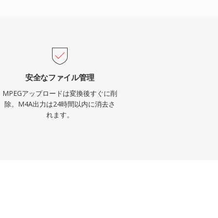
安全なファイル管理
MPEGアップロードは変換後すぐに削
除。M4A出力は24時間以内に消去さ
れます。