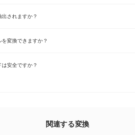
抽出されますか？
ルを変換できますか？
ドは安全ですか？
関連する変換