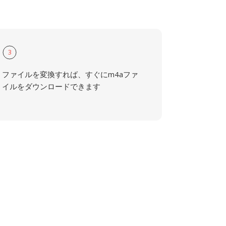
3
ファイルを変換すれば、すぐにm4aファ
イルをダウンロードできます