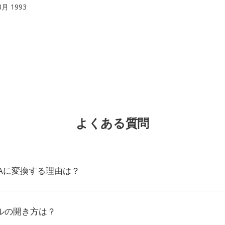
 8月 1993
よくある質問
4Aに変換する理由は？
ルの開き方は？