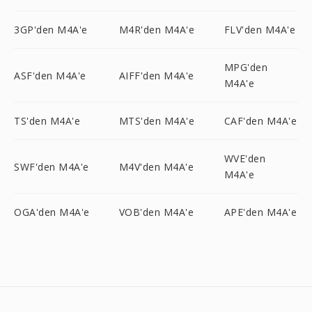
3GP'den M4A'e
M4R'den M4A'e
FLV'den M4A'e
MPG'den
ASF'den M4A'e
AIFF'den M4A'e
M4A'e
TS'den M4A'e
MTS'den M4A'e
CAF'den M4A'e
WVE'den
SWF'den M4A'e
M4V'den M4A'e
M4A'e
OGA'den M4A'e
VOB'den M4A'e
APE'den M4A'e