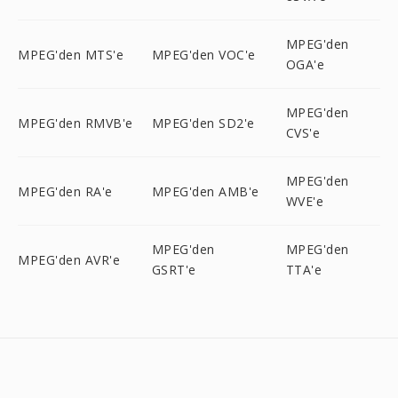
MPEG'den
MPEG'den MTS'e
MPEG'den VOC'e
OGA'e
MPEG'den
MPEG'den RMVB'e
MPEG'den SD2'e
CVS'e
MPEG'den
MPEG'den RA'e
MPEG'den AMB'e
WVE'e
MPEG'den
MPEG'den
MPEG'den AVR'e
GSRT'e
TTA'e