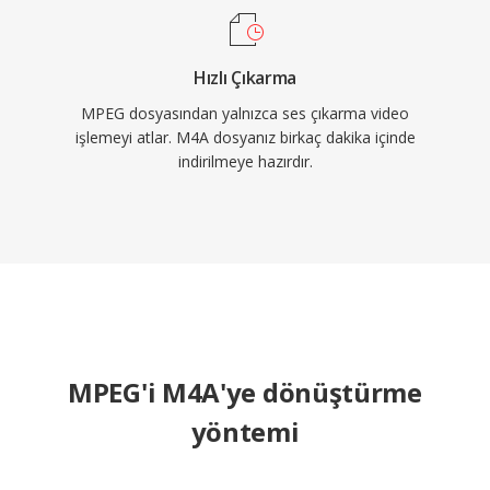
Hızlı Çıkarma
MPEG dosyasından yalnızca ses çıkarma video
işlemeyi atlar. M4A dosyanız birkaç dakika içinde
indirilmeye hazırdır.
MPEG'i M4A'ye dönüştürme
yöntemi