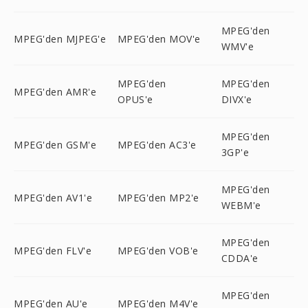
MPEG'den
MPEG'den MJPEG'e
MPEG'den MOV'e
WMV'e
MPEG'den
MPEG'den
MPEG'den AMR'e
OPUS'e
DIVX'e
MPEG'den
MPEG'den GSM'e
MPEG'den AC3'e
3GP'e
MPEG'den
MPEG'den AV1'e
MPEG'den MP2'e
WEBM'e
MPEG'den
MPEG'den FLV'e
MPEG'den VOB'e
CDDA'e
MPEG'den
MPEG'den AU'e
MPEG'den M4V'e