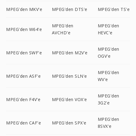
MPEG'den MKV'e
MPEG'den DTS'e
MPEG'den TS'e
MPEG'den
MPEG'den
MPEG'den W64'e
AVCHD'e
HEVC'e
MPEG'den
MPEG'den SWF'e
MPEG'den M2V'e
OGV'e
MPEG'den
MPEG'den ASF'e
MPEG'den SLN'e
WV'e
MPEG'den
MPEG'den F4V'e
MPEG'den VOX'e
3G2'e
MPEG'den
MPEG'den CAF'e
MPEG'den SPX'e
8SVX'e