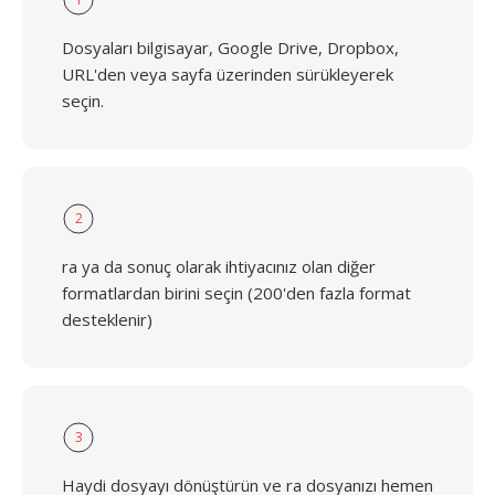
Dosyaları bilgisayar, Google Drive, Dropbox,
URL'den veya sayfa üzerinden sürükleyerek
seçin.
2
ra ya da sonuç olarak ihtiyacınız olan diğer
formatlardan birini seçin (200'den fazla format
desteklenir)
3
Haydi dosyayı dönüştürün ve ra dosyanızı hemen