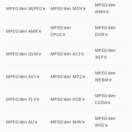
MPEG'den
MPEG'den MJPEG'e
MPEG'den MOV'e
WMV'e
MPEG'den
MPEG'den
MPEG'den AMR'e
OPUS'e
DIVX'e
MPEG'den
MPEG'den GSM'e
MPEG'den AC3'e
3GP'e
MPEG'den
MPEG'den AV1'e
MPEG'den MP2'e
WEBM'e
MPEG'den
MPEG'den FLV'e
MPEG'den VOB'e
CDDA'e
MPEG'den
MPEG'den AU'e
MPEG'den M4V'e
XVID'e