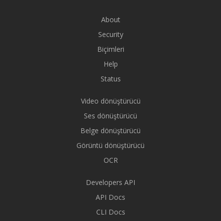
About
Security
Biçimleri
Help
Status
Video dönüştürücü
Ses dönüştürücü
Belge dönüştürücü
Görüntü dönüştürücü
OCR
Developers API
API Docs
CLI Docs