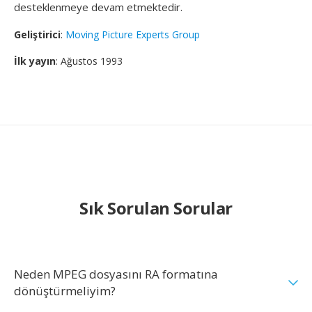
desteklenmeye devam etmektedir.
Geliştirici
:
Moving Picture Experts Group
İlk yayın
: Ağustos 1993
Sık Sorulan Sorular
Neden MPEG dosyasını RA formatına
dönüştürmeliyim?