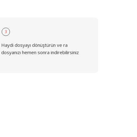
3
Haydi dosyayı dönüştürün ve ra
dosyanızı hemen sonra indirebilirsiniz