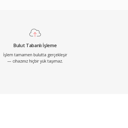
Bulut Tabanlı İşleme
İşlem tamamen bulutta gerçekleşir
— cihazınız hiçbir yük taşımaz.