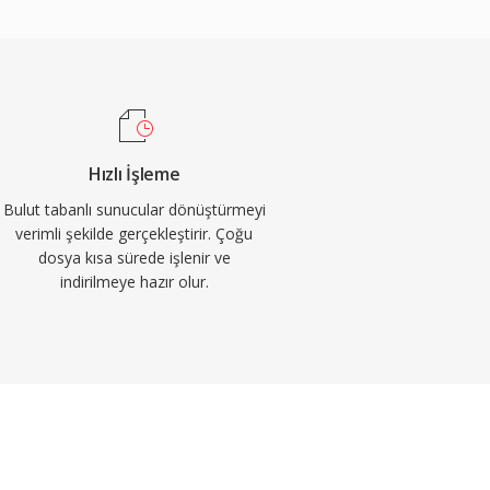
Hızlı İşleme
Bulut tabanlı sunucular dönüştürmeyi
verimli şekilde gerçekleştirir. Çoğu
dosya kısa sürede işlenir ve
indirilmeye hazır olur.