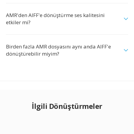
AMR'den AIFF'e dönüştürme ses kalitesini
etkiler mi?
Birden fazla AMR dosyasını aynı anda AIFF'e
dönüştürebilir miyim?
İlgili Dönüştürmeler