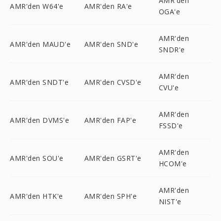
AMR'den
AMR'den W64'e
AMR'den RA'e
OGA'e
AMR'den
AMR'den MAUD'e
AMR'den SND'e
SNDR'e
AMR'den
AMR'den SNDT'e
AMR'den CVSD'e
CVU'e
AMR'den
AMR'den DVMS'e
AMR'den FAP'e
FSSD'e
AMR'den
AMR'den SOU'e
AMR'den GSRT'e
HCOM'e
AMR'den
AMR'den HTK'e
AMR'den SPH'e
NIST'e