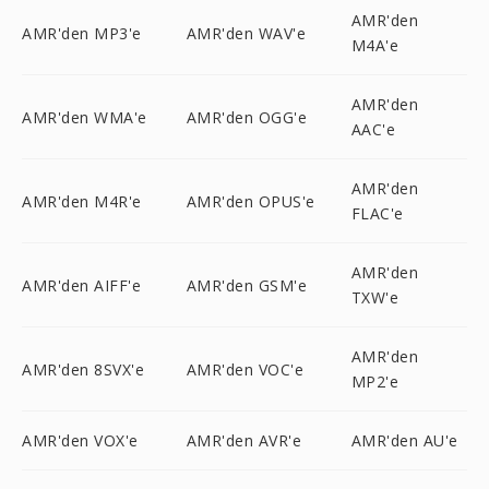
AMR'den
AMR'den MP3'e
AMR'den WAV'e
M4A'e
AMR'den
AMR'den WMA'e
AMR'den OGG'e
AAC'e
AMR'den
AMR'den M4R'e
AMR'den OPUS'e
FLAC'e
AMR'den
AMR'den AIFF'e
AMR'den GSM'e
TXW'e
AMR'den
AMR'den 8SVX'e
AMR'den VOC'e
MP2'e
AMR'den VOX'e
AMR'den AVR'e
AMR'den AU'e