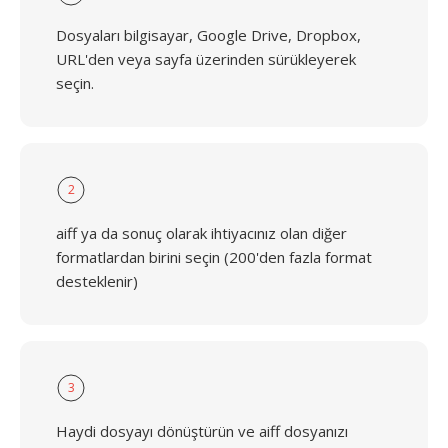
Dosyaları bilgisayar, Google Drive, Dropbox,
URL'den veya sayfa üzerinden sürükleyerek
seçin.
2
aiff ya da sonuç olarak ihtiyacınız olan diğer
formatlardan birini seçin (200'den fazla format
desteklenir)
3
Haydi dosyayı dönüştürün ve aiff dosyanızı