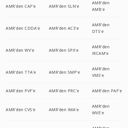
AMR'den
AMR'den CAF'e
AMR'den SLN'e
AMB'e
AMR'den
AMR'den CDDA'e
AMR'den AC3'e
DTS'e
AMR'den
AMR'den WV'e
AMR'den SPX'e
IRCAM'e
AMR'den
AMR'den TTA'e
AMR'den SMP'e
VMS'e
AMR'den PVF'e
AMR'den PRC'e
AMR'den PAF'e
AMR'den
AMR'den CVS'e
AMR'den IMA'e
WVE'e