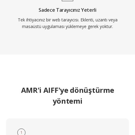
Sadece Tarayıcınız Yeterli
Tek ihtiyacınız bir web tarayıcısı. Eklenti, uzantı veya
masaüstü uygulaması yüklemeye gerek yoktur.
AMR'i AIFF'ye dönüştürme
yöntemi
1