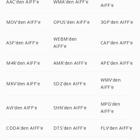
AAC'den AIFF'e
WMA'den AIFF'e
AIFF'e
MOV'den AIFF'e
OPUS'den AIFF'e
3GP'den AIFF'e
WEBM'den
ASF'den AIFF'e
CAF'den AIFF'e
AIFF'e
M4R'den AIFF'e
AMR'den AIFF'e
APE'den AIFF'e
WMV'den
MKV'den AIFF'e
SD2'den AIFF'e
AIFF'e
MPG'den
AVI'den AIFF'e
SHN'den AIFF'e
AIFF'e
CDDA'den AIFF'e
DTS'den AIFF'e
FLV'den AIFF'e