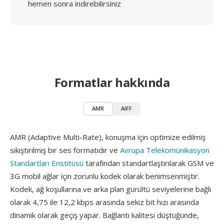
hemen sonra indirebilirsiniz
Formatlar hakkında
AMR
AIFF
AMR (Adaptive Multi-Rate), konuşma için optimize edilmiş
sıkıştırılmış bir ses formatıdır ve
Avrupa Telekomünikasyon
Standartları Enstitüsü
tarafından standartlaştırılarak GSM ve
3G mobil ağlar için zorunlu kodek olarak benimsenmiştir.
Kodek, ağ koşullarına ve arka plan gürültü seviyelerine bağlı
olarak 4,75 ile 12,2 kbps arasında sekiz bit hızı arasında
dinamik olarak geçiş yapar. Bağlantı kalitesi düştüğünde,