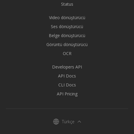
Status
Video dönüştürücü
Ses dönüştürücü
Belge dönüştürücü
Görüntü dönüştürücü
OCR
Developers API
API Docs
CLI Docs
API Pricing
Türkçe