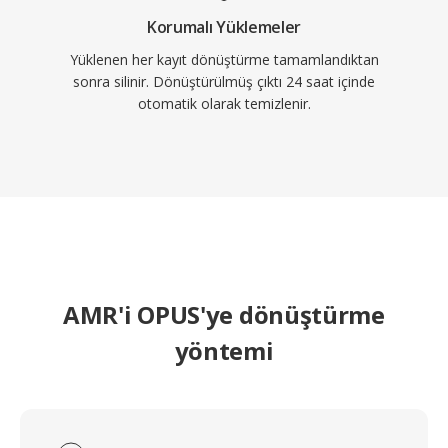
Korumalı Yüklemeler
Yüklenen her kayıt dönüştürme tamamlandıktan
sonra silinir. Dönüştürülmüş çıktı 24 saat içinde
otomatik olarak temizlenir.
AMR'i OPUS'ye dönüştürme
yöntemi