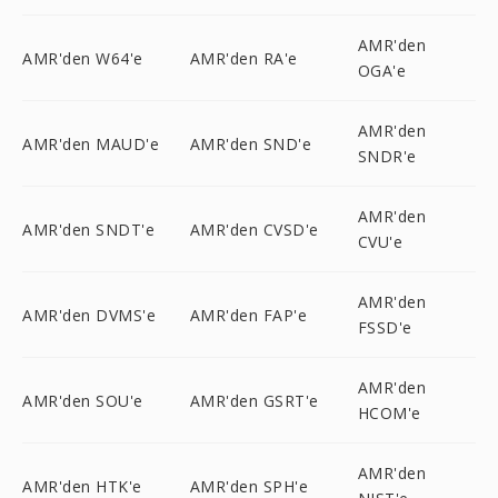
AMR'den
AMR'den W64'e
AMR'den RA'e
OGA'e
AMR'den
AMR'den MAUD'e
AMR'den SND'e
SNDR'e
AMR'den
AMR'den SNDT'e
AMR'den CVSD'e
CVU'e
AMR'den
AMR'den DVMS'e
AMR'den FAP'e
FSSD'e
AMR'den
AMR'den SOU'e
AMR'den GSRT'e
HCOM'e
AMR'den
AMR'den HTK'e
AMR'den SPH'e