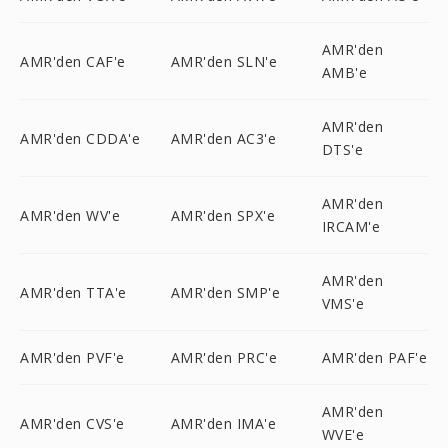
AMR'den
AMR'den CAF'e
AMR'den SLN'e
AMB'e
AMR'den
AMR'den CDDA'e
AMR'den AC3'e
DTS'e
AMR'den
AMR'den WV'e
AMR'den SPX'e
IRCAM'e
AMR'den
AMR'den TTA'e
AMR'den SMP'e
VMS'e
AMR'den PVF'e
AMR'den PRC'e
AMR'den PAF'e
AMR'den
AMR'den CVS'e
AMR'den IMA'e
WVE'e