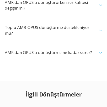
AMR'dan OPUS'a dönüştürürken ses kalitesi
değişir mi?
Toplu AMR-OPUS dönüştürme destekleniyor
mu?
AMR'dan OPUS'a dönüştürme ne kadar sürer?
İlgili Dönüştürmeler