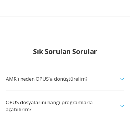
Sık Sorulan Sorular
AMR'ı neden OPUS'a dönüştürelim?
OPUS dosyalarını hangi programlarla
açabilirim?