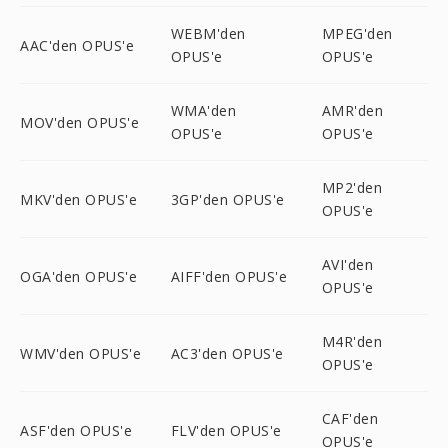
WEBM'den
MPEG'den
AAC'den OPUS'e
OPUS'e
OPUS'e
WMA'den
AMR'den
MOV'den OPUS'e
OPUS'e
OPUS'e
MP2'den
MKV'den OPUS'e
3GP'den OPUS'e
OPUS'e
AVI'den
OGA'den OPUS'e
AIFF'den OPUS'e
OPUS'e
M4R'den
WMV'den OPUS'e
AC3'den OPUS'e
OPUS'e
CAF'den
ASF'den OPUS'e
FLV'den OPUS'e
OPUS'e