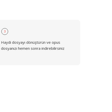
3
Haydi dosyayı dönüştürün ve opus
dosyanızı hemen sonra indirebilirsiniz