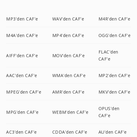
MP3'den CAF'e
WAV'den CAF'e
M4R'den CAF'e
M4A'den CAF'e
MP4'den CAF'e
OGG'den CAF'e
FLAC'den
AIFF'den CAF'e
MOV'den CAF'e
CAF'e
AAC'den CAF'e
WMA'den CAF'e
MP2'den CAF'e
MPEG'den CAF'e
AMR'den CAF'e
MKV'den CAF'e
OPUS'den
MPG'den CAF'e
WEBM'den CAF'e
CAF'e
AC3'den CAF'e
CDDA'den CAF'e
AU'den CAF'e