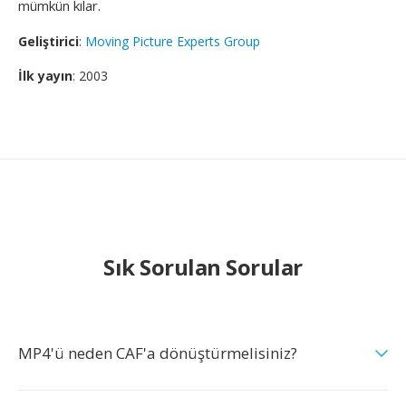
mümkün kılar.
Geliştirici
:
Moving Picture Experts Group
İlk yayın
: 2003
Sık Sorulan Sorular
MP4'ü neden CAF'a dönüştürmelisiniz?