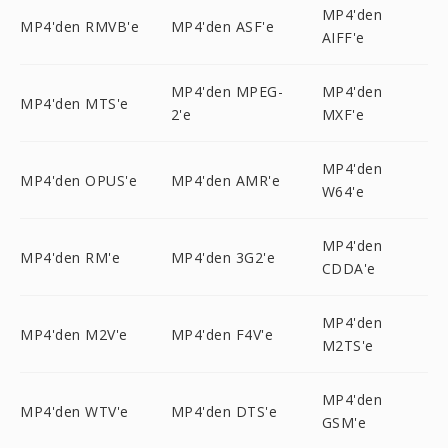
MP4'den
MP4'den RMVB'e
MP4'den ASF'e
AIFF'e
MP4'den MPEG-
MP4'den
MP4'den MTS'e
2'e
MXF'e
MP4'den
MP4'den OPUS'e
MP4'den AMR'e
W64'e
MP4'den
MP4'den RM'e
MP4'den 3G2'e
CDDA'e
MP4'den
MP4'den M2V'e
MP4'den F4V'e
M2TS'e
MP4'den
MP4'den WTV'e
MP4'den DTS'e
GSM'e