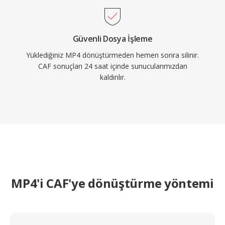
Güvenli Dosya İşleme
Yüklediğiniz MP4 dönüştürmeden hemen sonra silinir.
CAF sonuçları 24 saat içinde sunucularımızdan
kaldırılır.
MP4'i CAF'ye dönüştürme yöntemi