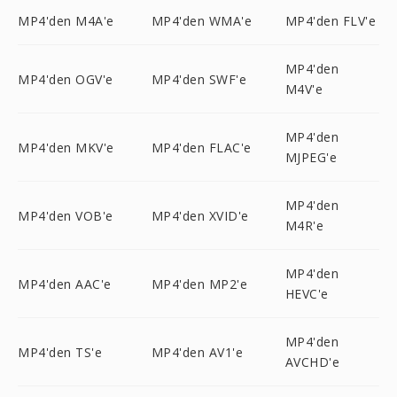
MP4'den M4A'e
MP4'den WMA'e
MP4'den FLV'e
MP4'den
MP4'den OGV'e
MP4'den SWF'e
M4V'e
MP4'den
MP4'den MKV'e
MP4'den FLAC'e
MJPEG'e
MP4'den
MP4'den VOB'e
MP4'den XVID'e
M4R'e
MP4'den
MP4'den AAC'e
MP4'den MP2'e
HEVC'e
MP4'den
MP4'den TS'e
MP4'den AV1'e
AVCHD'e