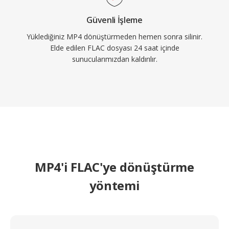
Güvenli İşleme
Yüklediğiniz MP4 dönüştürmeden hemen sonra silinir.
Elde edilen FLAC dosyası 24 saat içinde
sunucularımızdan kaldırılır.
MP4'i FLAC'ye dönüştürme
yöntemi