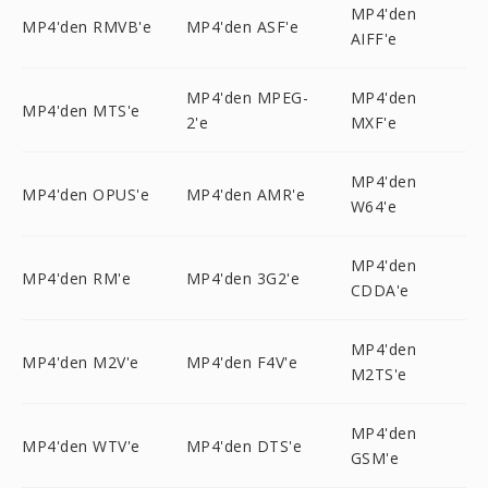
MP4'den
MP4'den RMVB'e
MP4'den ASF'e
AIFF'e
MP4'den MPEG-
MP4'den
MP4'den MTS'e
2'e
MXF'e
MP4'den
MP4'den OPUS'e
MP4'den AMR'e
W64'e
MP4'den
MP4'den RM'e
MP4'den 3G2'e
CDDA'e
MP4'den
MP4'den M2V'e
MP4'den F4V'e
M2TS'e
MP4'den
MP4'den WTV'e
MP4'den DTS'e
GSM'e