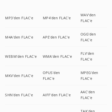
WAV'den
MP3'den FLAC'e
MP4'den FLAC'e
FLAC'e
OGG'den
M4A'den FLAC'e
APE'den FLAC'e
FLAC'e
FLV'den
WEBM'den FLAC'e
WMA'den FLAC'e
FLAC'e
OPUS'den
MPEG'den
MKV'den FLAC'e
FLAC'e
FLAC'e
AAC'den
SHN'den FLAC'e
AIFF'den FLAC'e
FLAC'e
TAK'den