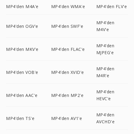
MP4'den M4A'e
MP4'den WMA'e
MP4'den FLV'e
MP4'den
MP4'den OGV'e
MP4'den SWF'e
M4V'e
MP4'den
MP4'den MKV'e
MP4'den FLAC'e
MJPEG'e
MP4'den
MP4'den VOB'e
MP4'den XVID'e
M4R'e
MP4'den
MP4'den AAC'e
MP4'den MP2'e
HEVC'e
MP4'den
MP4'den TS'e
MP4'den AV1'e
AVCHD'e