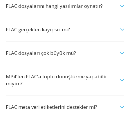
FLAC dosyalarını hangi yazılımlar oynatır?
FLAC gerçekten kayıpsız mı?
FLAC dosyaları çok büyük mü?
MP4'ten FLAC'a toplu dönüştürme yapabilir
miyim?
FLAC meta veri etiketlerini destekler mi?