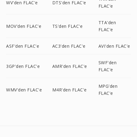
WV'den FLAC'e
DTS'den FLAC'e
FLAC'e
TTA'den
MOV'den FLAC'e
TS'den FLAC'e
FLAC'e
ASF'den FLAC'e
AC3'den FLAC'e
AVI'den FLAC'e
SWF'den
3GP'den FLAC'e
AMR'den FLAC'e
FLAC'e
MPG'den
WMV'den FLAC'e
M4R'den FLAC'e
FLAC'e