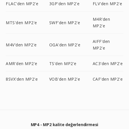
FLAC'den MP2'e
3GP'den MP2'e
FLV'den MP2'e
M4R'den
MTS'den MP2'e
SWF'den MP2'e
MP2'e
AIFF'den
M4V'den MP2'e
OGA'den MP2'e
MP2'e
AMR'den MP2'e
TS'den MP2'e
AC3'den MP2'e
8SVX'den MP2'e
VOB'den MP2'e
CAF'den MP2'e
MP4 - MP2 kalite değerlendirmesi