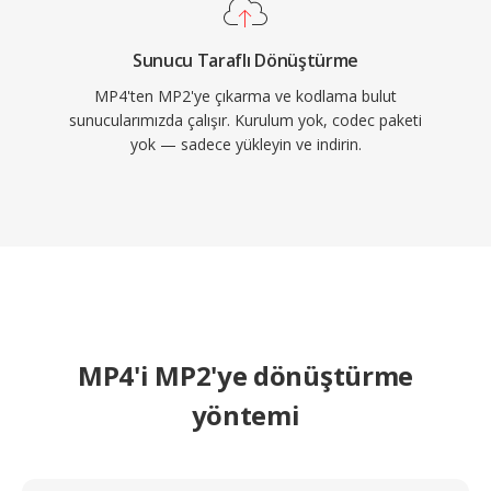
Sunucu Taraflı Dönüştürme
MP4'ten MP2'ye çıkarma ve kodlama bulut
sunucularımızda çalışır. Kurulum yok, codec paketi
yok — sadece yükleyin ve indirin.
MP4'i MP2'ye dönüştürme
yöntemi