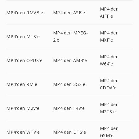
MP4'den
MP4'den RMVB'e
MP4'den ASF'e
AIFF'e
MP4'den MPEG-
MP4'den
MP4'den MTS'e
2'e
MXF'e
MP4'den
MP4'den OPUS'e
MP4'den AMR'e
W64'e
MP4'den
MP4'den RM'e
MP4'den 3G2'e
CDDA'e
MP4'den
MP4'den M2V'e
MP4'den F4V'e
M2TS'e
MP4'den
MP4'den WTV'e
MP4'den DTS'e
GSM'e