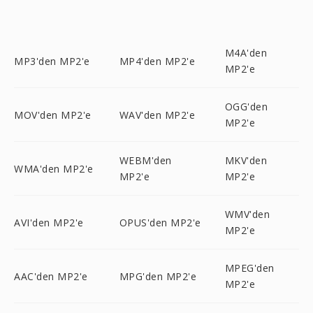
M4A'den
MP3'den MP2'e
MP4'den MP2'e
MP2'e
OGG'den
MOV'den MP2'e
WAV'den MP2'e
MP2'e
WEBM'den
MKV'den
WMA'den MP2'e
MP2'e
MP2'e
WMV'den
AVI'den MP2'e
OPUS'den MP2'e
MP2'e
MPEG'den
AAC'den MP2'e
MPG'den MP2'e
MP2'e