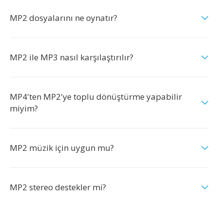
MP2 dosyalarını ne oynatır?
MP2 ile MP3 nasıl karşılaştırılır?
MP4'ten MP2'ye toplu dönüştürme yapabilir
miyim?
MP2 müzik için uygun mu?
MP2 stereo destekler mi?