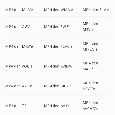
MP4'den M4A'e
MP4'den WMA'e
MP4'den FLV'e
MP4'den
MP4'den OGV'e
MP4'den SWF'e
M4V'e
MP4'den
MP4'den MKV'e
MP4'den FLAC'e
MJPEG'e
MP4'den
MP4'den VOB'e
MP4'den XVID'e
M4R'e
MP4'den
MP4'den AAC'e
MP4'den MP2'e
HEVC'e
MP4'den
MP4'den TS'e
MP4'den AV1'e
AVCHD'e