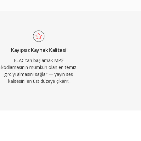
Kayıpsız Kaynak Kalitesi
FLAC'tan başlamak MP2
kodlamasının mümkün olan en temiz
girdiyi almasını sağlar — yayın ses
kalitesini en üst düzeye çıkarır.