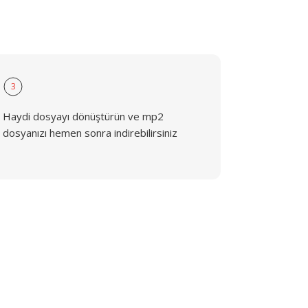
3
Haydi dosyayı dönüştürün ve mp2
dosyanızı hemen sonra indirebilirsiniz