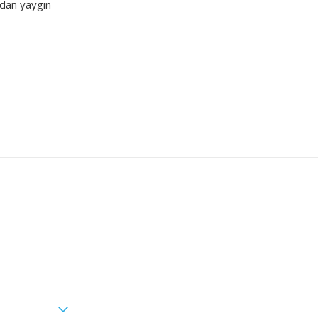
ndan yaygın