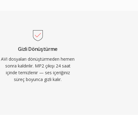
Gizli Dönüştürme
AVI dosyaları dönüştürmeden hemen
sonra kaldırılır. MP2 çıkışı 24 saat
içinde temizlenir — ses içeriğiniz
süreç boyunca gizli kalır.