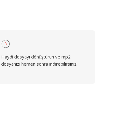
3
Haydi dosyayı dönüştürün ve mp2
dosyanızı hemen sonra indirebilirsiniz