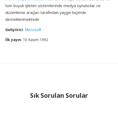
tüm büyük işletim sistemlerinde medya oynatıcılar ve
düzenleme araçları tarafından yaygın biçimde
desteklenmektedir.
Geliştirici
:
Microsoft
İlk yayın
: 10 Kasım 1992
Sık Sorulan Sorular