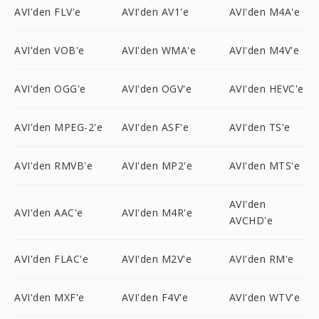
AVI'den FLV'e
AVI'den AV1'e
AVI'den M4A'e
AVI'den VOB'e
AVI'den WMA'e
AVI'den M4V'e
AVI'den OGG'e
AVI'den OGV'e
AVI'den HEVC'e
AVI'den MPEG-2'e
AVI'den ASF'e
AVI'den TS'e
AVI'den RMVB'e
AVI'den MP2'e
AVI'den MTS'e
AVI'den
AVI'den AAC'e
AVI'den M4R'e
AVCHD'e
AVI'den FLAC'e
AVI'den M2V'e
AVI'den RM'e
AVI'den MXF'e
AVI'den F4V'e
AVI'den WTV'e