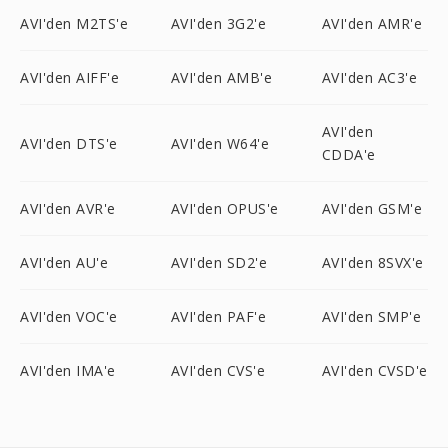
AVI'den M2TS'e
AVI'den 3G2'e
AVI'den AMR'e
AVI'den AIFF'e
AVI'den AMB'e
AVI'den AC3'e
AVI'den
AVI'den DTS'e
AVI'den W64'e
CDDA'e
AVI'den AVR'e
AVI'den OPUS'e
AVI'den GSM'e
AVI'den AU'e
AVI'den SD2'e
AVI'den 8SVX'e
AVI'den VOC'e
AVI'den PAF'e
AVI'den SMP'e
AVI'den IMA'e
AVI'den CVS'e
AVI'den CVSD'e