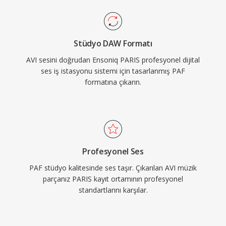
Stüdyo DAW Formatı
AVI sesini doğrudan Ensoniq PARIS profesyonel dijital
ses iş istasyonu sistemi için tasarlanmış PAF
formatına çıkarın.
Profesyonel Ses
PAF stüdyo kalitesinde ses taşır. Çıkarılan AVI müzik
parçanız PARIS kayıt ortamının profesyonel
standartlarını karşılar.