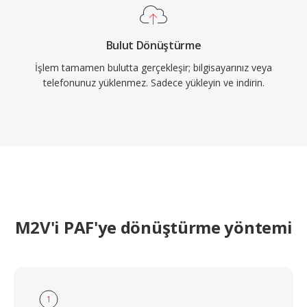
Bulut Dönüştürme
İşlem tamamen bulutta gerçekleşir; bilgisayarınız veya
telefonunuz yüklenmez. Sadece yükleyin ve indirin.
M2V'i PAF'ye dönüştürme yöntemi
1