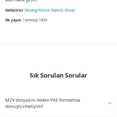
Geliştirici
:
Moving Picture Experts Group
İlk yayın
: Temmuz 1995
Sık Sorulan Sorular
M2V dosyasını neden PAF formatına
dönüştürmeliyim?