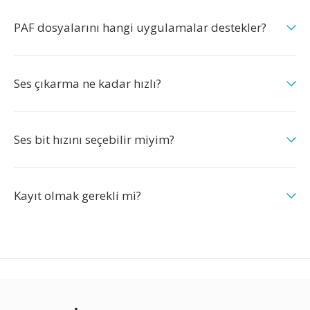
PAF dosyalarını hangi uygulamalar destekler?
Ses çıkarma ne kadar hızlı?
Ses bit hızını seçebilir miyim?
Kayıt olmak gerekli mi?