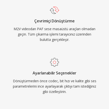
Çevrimiçi Dönüştürme
M2V videodan PAF sese masaüstü araçları olmadan
geçin. Tüm çıkarma işlemi tarayıcınız üzerinden
bulutta gerçekleşir.
Ayarlanabilir Seçenekler
Dönüştürmeden önce codec, bit hızı ve kalite gibi ses
parametrelerini ince ayarlayarak çıktıyı tam istediğiniz
gibi özelleştirin.