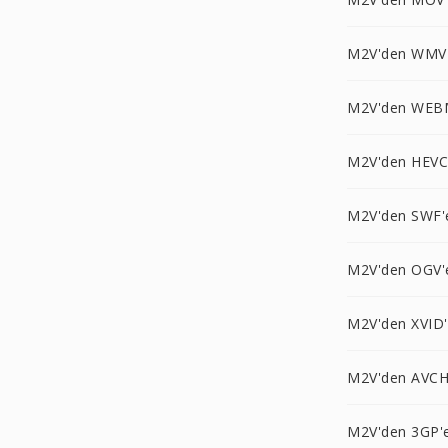
M2V'den WMV
M2V'den WEB
M2V'den HEVC
M2V'den SWF'
M2V'den OGV'
M2V'den XVID
M2V'den AVCH
M2V'den 3GP'