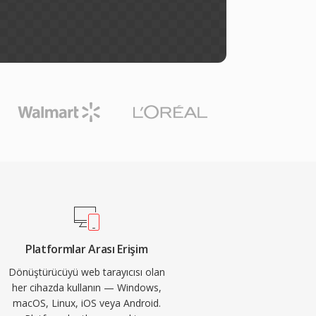
Platformlar Arası Erişim
Dönüştürücüyü web tarayıcısı olan
her cihazda kullanın — Windows,
macOS, Linux, iOS veya Android.