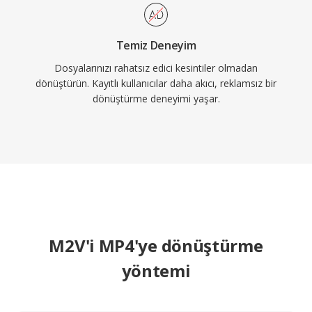
Temiz Deneyim
Dosyalarınızı rahatsız edici kesintiler olmadan
dönüştürün. Kayıtlı kullanıcılar daha akıcı, reklamsız bir
dönüştürme deneyimi yaşar.
M2V'i MP4'ye dönüştürme
yöntemi