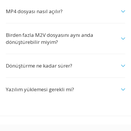
MP4 dosyası nasıl açılır?
Birden fazla M2V dosyasını aynı anda
dönüştürebilir miyim?
Dönüştürme ne kadar sürer?
Yazılım yüklemesi gerekli mi?