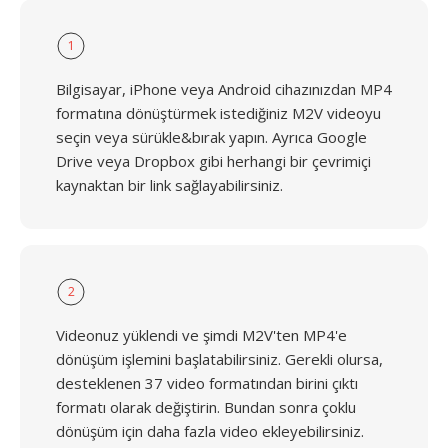
1
Bilgisayar, iPhone veya Android cihazınızdan MP4
formatına dönüştürmek istediğiniz M2V videoyu
seçin veya sürükle&bırak yapın. Ayrıca Google
Drive veya Dropbox gibi herhangi bir çevrimiçi
kaynaktan bir link sağlayabilirsiniz.
2
Videonuz yüklendi ve şimdi M2V'ten MP4'e
dönüşüm işlemini başlatabilirsiniz. Gerekli olursa,
desteklenen 37 video formatından birini çıktı
formatı olarak değiştirin. Bundan sonra çoklu
dönüşüm için daha fazla video ekleyebilirsiniz.