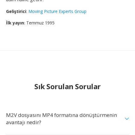
Geliştirici
:
Moving Picture Experts Group
İlk yayın
: Temmuz 1995
Sık Sorulan Sorular
M2V dosyasını MP4 formatına dönüştürmenin
avantajı nedir?