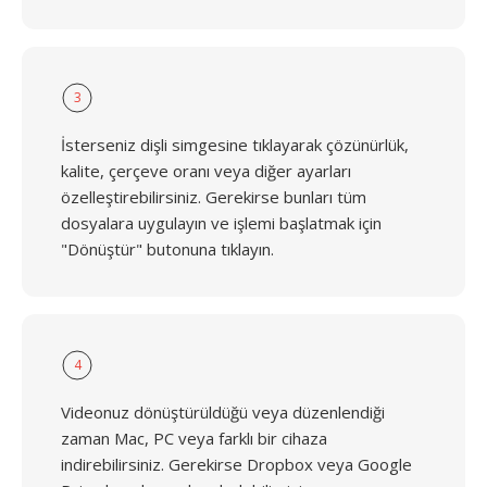
3
İsterseniz dişli simgesine tıklayarak çözünürlük,
kalite, çerçeve oranı veya diğer ayarları
özelleştirebilirsiniz. Gerekirse bunları tüm
dosyalara uygulayın ve işlemi başlatmak için
"Dönüştür" butonuna tıklayın.
4
Videonuz dönüştürüldüğü veya düzenlendiği
zaman Mac, PC veya farklı bir cihaza
indirebilirsiniz. Gerekirse Dropbox veya Google