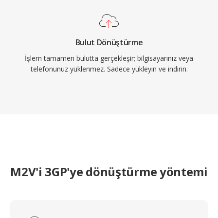
Bulut Dönüştürme
İşlem tamamen bulutta gerçekleşir; bilgisayarınız veya
telefonunuz yüklenmez. Sadece yükleyin ve indirin.
M2V'i 3GP'ye dönüştürme yöntemi