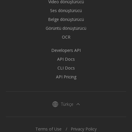
Video dönüştürücü
Ses dönüştürücü
Belge dönüştürücü
Görüntü dönüştürücü
OCR
Developers API
API Docs
CLI Docs
API Pricing
Türkçe
Terms of Use
Privacy Policy