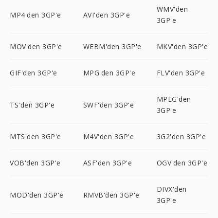
WMV'den
MP4'den 3GP'e
AVI'den 3GP'e
3GP'e
MOV'den 3GP'e
WEBM'den 3GP'e
MKV'den 3GP'e
GIF'den 3GP'e
MPG'den 3GP'e
FLV'den 3GP'e
MPEG'den
TS'den 3GP'e
SWF'den 3GP'e
3GP'e
MTS'den 3GP'e
M4V'den 3GP'e
3G2'den 3GP'e
VOB'den 3GP'e
ASF'den 3GP'e
OGV'den 3GP'e
DIVX'den
MOD'den 3GP'e
RMVB'den 3GP'e
3GP'e