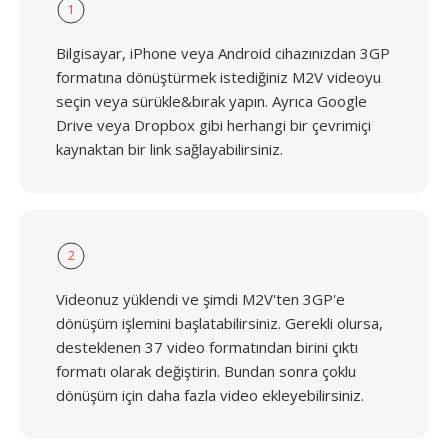
1
Bilgisayar, iPhone veya Android cihazınızdan 3GP
formatına dönüştürmek istediğiniz M2V videoyu
seçin veya sürükle&bırak yapın. Ayrıca Google
Drive veya Dropbox gibi herhangi bir çevrimiçi
kaynaktan bir link sağlayabilirsiniz.
2
Videonuz yüklendi ve şimdi M2V'ten 3GP'e
dönüşüm işlemini başlatabilirsiniz. Gerekli olursa,
desteklenen 37 video formatından birini çıktı
formatı olarak değiştirin. Bundan sonra çoklu
dönüşüm için daha fazla video ekleyebilirsiniz.