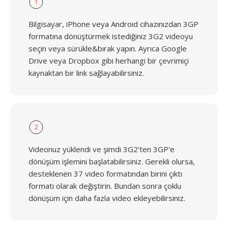
1
Bilgisayar, iPhone veya Android cihazınızdan 3GP
formatına dönüştürmek istediğiniz 3G2 videoyu
seçin veya sürükle&bırak yapın. Ayrıca Google
Drive veya Dropbox gibi herhangi bir çevrimiçi
kaynaktan bir link sağlayabilirsiniz.
2
Videonuz yüklendi ve şimdi 3G2'ten 3GP'e
dönüşüm işlemini başlatabilirsiniz. Gerekli olursa,
desteklenen 37 video formatından birini çıktı
formatı olarak değiştirin. Bundan sonra çoklu
dönüşüm için daha fazla video ekleyebilirsiniz.