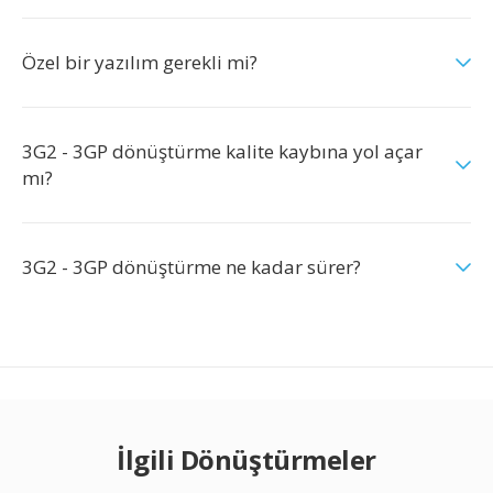
Özel bir yazılım gerekli mi?
3G2 - 3GP dönüştürme kalite kaybına yol açar
mı?
3G2 - 3GP dönüştürme ne kadar sürer?
İlgili Dönüştürmeler