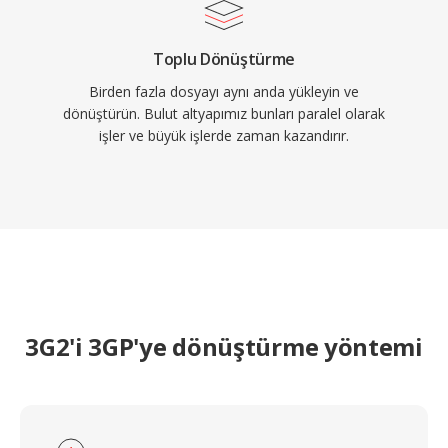
Toplu Dönüştürme
Birden fazla dosyayı aynı anda yükleyin ve
dönüştürün. Bulut altyapımız bunları paralel olarak
işler ve büyük işlerde zaman kazandırır.
3G2'i 3GP'ye dönüştürme yöntemi