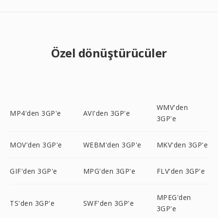
Özel dönüştürücüler
WMV'den
MP4'den 3GP'e
AVI'den 3GP'e
3GP'e
MOV'den 3GP'e
WEBM'den 3GP'e
MKV'den 3GP'e
GIF'den 3GP'e
MPG'den 3GP'e
FLV'den 3GP'e
MPEG'den
TS'den 3GP'e
SWF'den 3GP'e
3GP'e