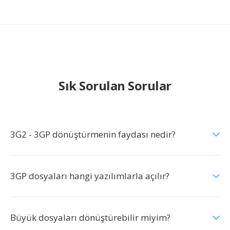
Sık Sorulan Sorular
3G2 - 3GP dönüştürmenin faydası nedir?
3GP dosyaları hangi yazılımlarla açılır?
Büyük dosyaları dönüştürebilir miyim?