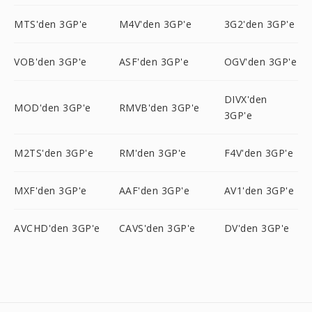
MTS'den 3GP'e
M4V'den 3GP'e
3G2'den 3GP'e
VOB'den 3GP'e
ASF'den 3GP'e
OGV'den 3GP'e
DIVX'den
MOD'den 3GP'e
RMVB'den 3GP'e
3GP'e
M2TS'den 3GP'e
RM'den 3GP'e
F4V'den 3GP'e
MXF'den 3GP'e
AAF'den 3GP'e
AV1'den 3GP'e
AVCHD'den 3GP'e
CAVS'den 3GP'e
DV'den 3GP'e