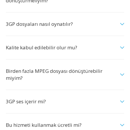
dönüştürmeliyim?
3GP dosyaları nasıl oynatılır?
Kalite kabul edilebilir olur mu?
Birden fazla MPEG dosyası dönüştürebilir
miyim?
3GP ses içerir mi?
Bu hizmeti kullanmak ücretli mi?