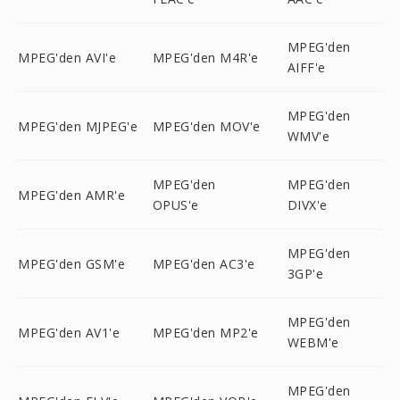
MPEG'den
MPEG'den AVI'e
MPEG'den M4R'e
AIFF'e
MPEG'den
MPEG'den MJPEG'e
MPEG'den MOV'e
WMV'e
MPEG'den
MPEG'den
MPEG'den AMR'e
OPUS'e
DIVX'e
MPEG'den
MPEG'den GSM'e
MPEG'den AC3'e
3GP'e
MPEG'den
MPEG'den AV1'e
MPEG'den MP2'e
WEBM'e
MPEG'den