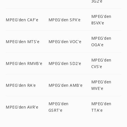
3G2'e
MPEG'den
MPEG'den CAF'e
MPEG'den SPX'e
8SVX'e
MPEG'den
MPEG'den MTS'e
MPEG'den VOC'e
OGA'e
MPEG'den
MPEG'den RMVB'e
MPEG'den SD2'e
CVS'e
MPEG'den
MPEG'den RA'e
MPEG'den AMB'e
WVE'e
MPEG'den
MPEG'den
MPEG'den AVR'e
GSRT'e
TTA'e