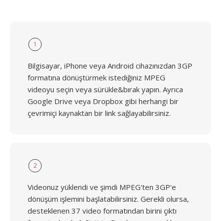
1
Bilgisayar, iPhone veya Android cihazınızdan 3GP
formatına dönüştürmek istediğiniz MPEG
videoyu seçin veya sürükle&bırak yapın. Ayrıca
Google Drive veya Dropbox gibi herhangi bir
çevrimiçi kaynaktan bir link sağlayabilirsiniz.
2
Videonuz yüklendi ve şimdi MPEG'ten 3GP'e
dönüşüm işlemini başlatabilirsiniz. Gerekli olursa,
desteklenen 37 video formatından birini çıktı