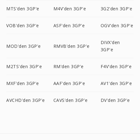
MTS'den 3GP'e
M4V'den 3GP'e
3G2'den 3GP'e
VOB'den 3GP'e
ASF'den 3GP'e
OGV'den 3GP'e
DIVX'den
MOD'den 3GP'e
RMVB'den 3GP'e
3GP'e
M2TS'den 3GP'e
RM'den 3GP'e
F4V'den 3GP'e
MXF'den 3GP'e
AAF'den 3GP'e
AV1'den 3GP'e
AVCHD'den 3GP'e
CAVS'den 3GP'e
DV'den 3GP'e