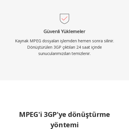
Güvenli Yüklemeler
Kaynak MPEG dosyaları işlemden hemen sonra silinir.
Dönüştürülen 3GP çıktıları 24 saat içinde
sunucularımızdan temizlenir.
MPEG'i 3GP'ye dönüştürme
yöntemi