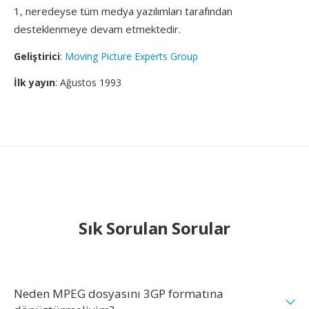
1, neredeyse tüm medya yazılımları tarafından
desteklenmeye devam etmektedir.
Geliştirici
:
Moving Picture Experts Group
İlk yayın
: Ağustos 1993
Sık Sorulan Sorular
Neden MPEG dosyasını 3GP formatına