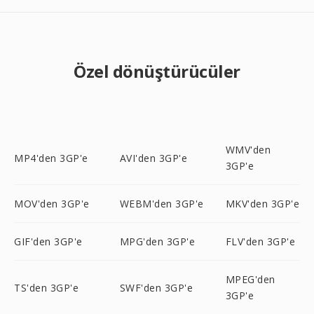
Özel dönüştürücüler
WMV'den
MP4'den 3GP'e
AVI'den 3GP'e
3GP'e
MOV'den 3GP'e
WEBM'den 3GP'e
MKV'den 3GP'e
GIF'den 3GP'e
MPG'den 3GP'e
FLV'den 3GP'e
MPEG'den
TS'den 3GP'e
SWF'den 3GP'e
3GP'e