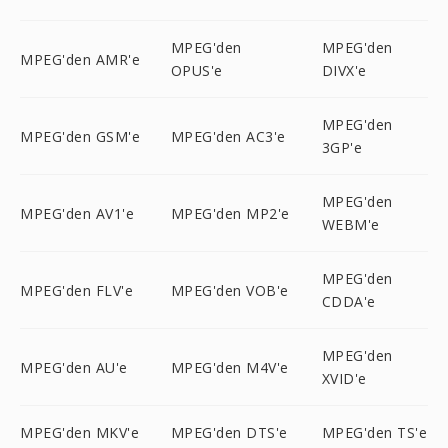
MPEG'den
MPEG'den
MPEG'den AMR'e
OPUS'e
DIVX'e
MPEG'den
MPEG'den GSM'e
MPEG'den AC3'e
3GP'e
MPEG'den
MPEG'den AV1'e
MPEG'den MP2'e
WEBM'e
MPEG'den
MPEG'den FLV'e
MPEG'den VOB'e
CDDA'e
MPEG'den
MPEG'den AU'e
MPEG'den M4V'e
XVID'e
MPEG'den MKV'e
MPEG'den DTS'e
MPEG'den TS'e