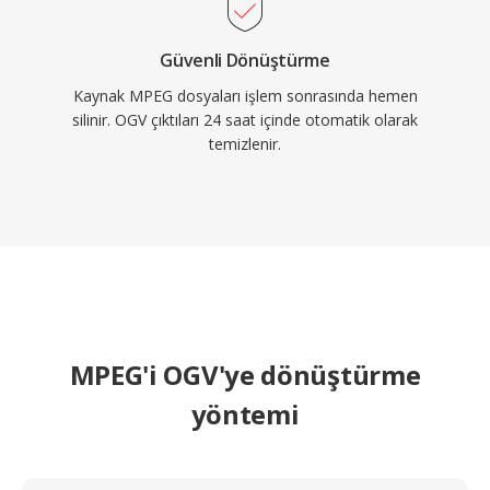
Güvenli Dönüştürme
Kaynak MPEG dosyaları işlem sonrasında hemen
silinir. OGV çıktıları 24 saat içinde otomatik olarak
temizlenir.
MPEG'i OGV'ye dönüştürme
yöntemi