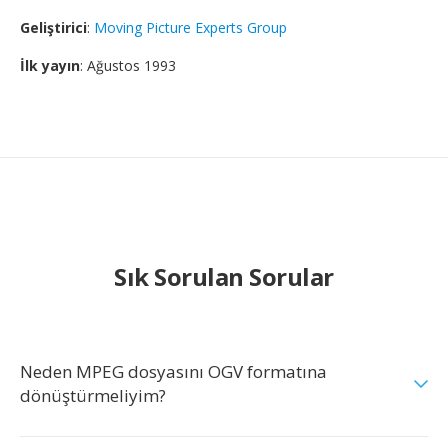
Geliştirici
:
Moving Picture Experts Group
İlk yayın
: Ağustos 1993
Sık Sorulan Sorular
Neden MPEG dosyasını OGV formatına
dönüştürmeliyim?