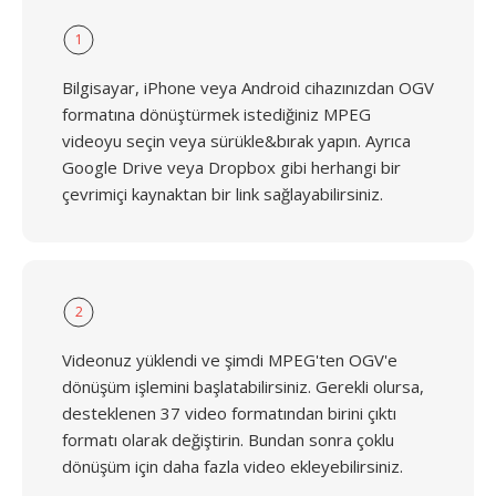
1
Bilgisayar, iPhone veya Android cihazınızdan OGV
formatına dönüştürmek istediğiniz MPEG
videoyu seçin veya sürükle&bırak yapın. Ayrıca
Google Drive veya Dropbox gibi herhangi bir
çevrimiçi kaynaktan bir link sağlayabilirsiniz.
2
Videonuz yüklendi ve şimdi MPEG'ten OGV'e
dönüşüm işlemini başlatabilirsiniz. Gerekli olursa,
desteklenen 37 video formatından birini çıktı
formatı olarak değiştirin. Bundan sonra çoklu
dönüşüm için daha fazla video ekleyebilirsiniz.