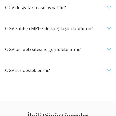
OGV dosyaları nasıl oynatılır?
OGV kalitesi MPEG ile karşılaştırılabilir mi?
OGV bir web sitesine gömülebilir mi?
OGV ses destekler mi?
İlgili Dönüştürmeler