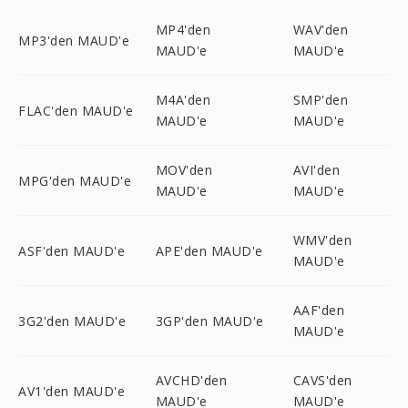
MP4'den
WAV'den
MP3'den MAUD'e
MAUD'e
MAUD'e
M4A'den
SMP'den
FLAC'den MAUD'e
MAUD'e
MAUD'e
MOV'den
AVI'den
MPG'den MAUD'e
MAUD'e
MAUD'e
WMV'den
ASF'den MAUD'e
APE'den MAUD'e
MAUD'e
AAF'den
3G2'den MAUD'e
3GP'den MAUD'e
MAUD'e
AVCHD'den
CAVS'den
AV1'den MAUD'e
MAUD'e
MAUD'e