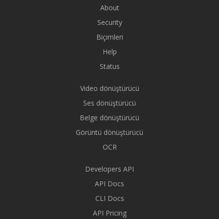
About
Security
Biçimleri
Help
Status
Video dönüştürücü
Ses dönüştürücü
Belge dönüştürücü
Görüntü dönüştürücü
OCR
Developers API
API Docs
CLI Docs
API Pricing