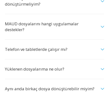
dönüştürmeliyim?
MAUD dosyalarını hangi uygulamalar
destekler?
Telefon ve tabletlerde çalışır mı?
Yüklenen dosyalarıma ne olur?
Aynı anda birkaç dosya dönüştürebilir miyim?