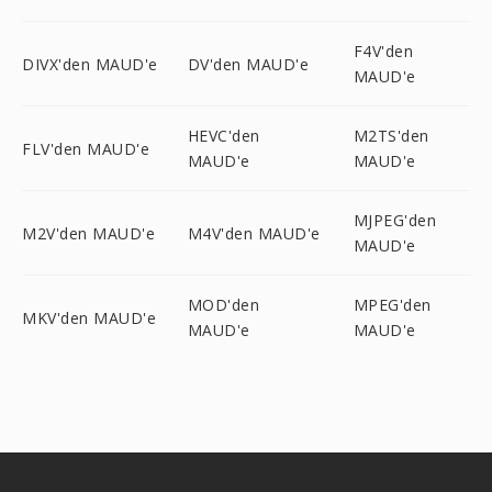
F4V'den
DIVX'den MAUD'e
DV'den MAUD'e
MAUD'e
HEVC'den
M2TS'den
FLV'den MAUD'e
MAUD'e
MAUD'e
MJPEG'den
M2V'den MAUD'e
M4V'den MAUD'e
MAUD'e
MOD'den
MPEG'den
MKV'den MAUD'e
MAUD'e
MAUD'e