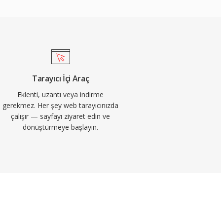
Tarayıcı İçi Araç
Eklenti, uzantı veya indirme
gerekmez. Her şey web tarayıcınızda
çalışır — sayfayı ziyaret edin ve
dönüştürmeye başlayın.