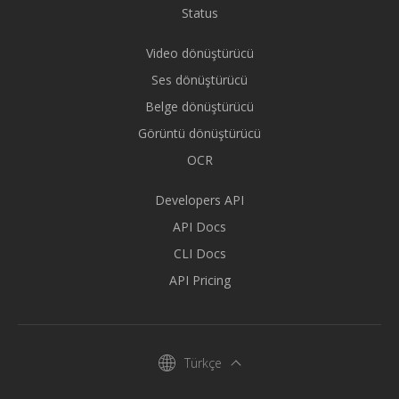
Status
Video dönüştürücü
Ses dönüştürücü
Belge dönüştürücü
Görüntü dönüştürücü
OCR
Developers API
API Docs
CLI Docs
API Pricing
Türkçe