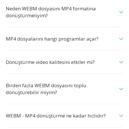
Neden WEBM dosyasını MP4 formatına
dönüştürmeliyim?
MP4 dosyalarını hangi programlar açar?
Dönüştürme video kalitesini etkiler mi?
Birden fazla WEBM dosyasını toplu
dönüştürebilir miyim?
WEBM - MP4 dönüştürme ne kadar hızlıdır?