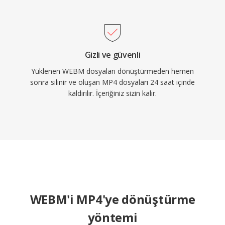
Gizli ve güvenli
Yüklenen WEBM dosyaları dönüştürmeden hemen
sonra silinir ve oluşan MP4 dosyaları 24 saat içinde
kaldırılır. İçeriğiniz sizin kalır.
WEBM'i MP4'ye dönüştürme
yöntemi