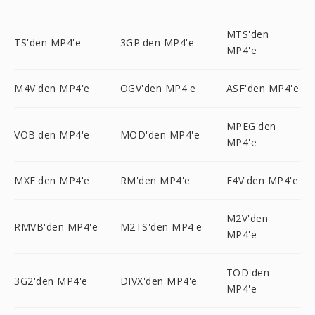
MTS'den
TS'den MP4'e
3GP'den MP4'e
MP4'e
M4V'den MP4'e
OGV'den MP4'e
ASF'den MP4'e
MPEG'den
VOB'den MP4'e
MOD'den MP4'e
MP4'e
MXF'den MP4'e
RM'den MP4'e
F4V'den MP4'e
M2V'den
RMVB'den MP4'e
M2TS'den MP4'e
MP4'e
TOD'den
3G2'den MP4'e
DIVX'den MP4'e
MP4'e