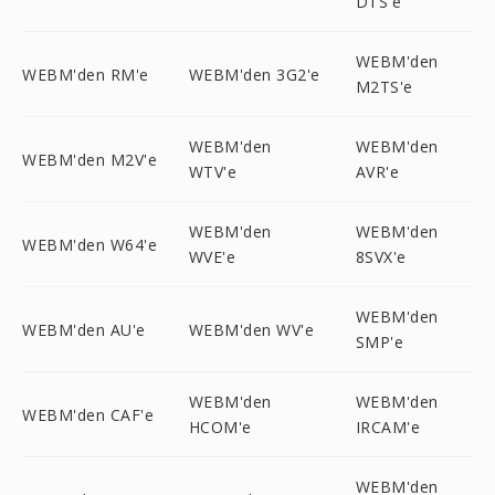
DTS'e
WEBM'den
WEBM'den RM'e
WEBM'den 3G2'e
M2TS'e
WEBM'den
WEBM'den
WEBM'den M2V'e
WTV'e
AVR'e
WEBM'den
WEBM'den
WEBM'den W64'e
WVE'e
8SVX'e
WEBM'den
WEBM'den AU'e
WEBM'den WV'e
SMP'e
WEBM'den
WEBM'den
WEBM'den CAF'e
HCOM'e
IRCAM'e
WEBM'den