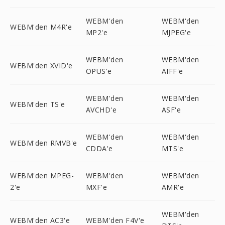
WEBM'den
WEBM'den
WEBM'den M4R'e
MP2'e
MJPEG'e
WEBM'den
WEBM'den
WEBM'den XVID'e
OPUS'e
AIFF'e
WEBM'den
WEBM'den
WEBM'den TS'e
AVCHD'e
ASF'e
WEBM'den
WEBM'den
WEBM'den RMVB'e
CDDA'e
MTS'e
WEBM'den MPEG-
WEBM'den
WEBM'den
2'e
MXF'e
AMR'e
WEBM'den
WEBM'den AC3'e
WEBM'den F4V'e