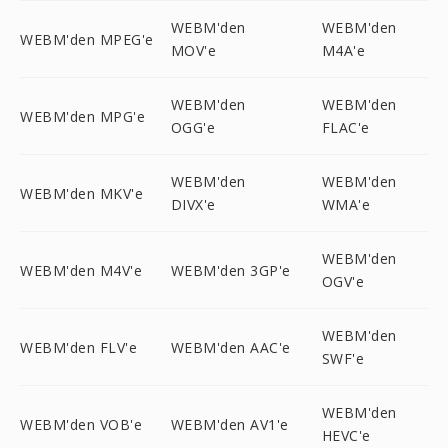
WEBM'den
WEBM'den
WEBM'den MPEG'e
MOV'e
M4A'e
WEBM'den
WEBM'den
WEBM'den MPG'e
OGG'e
FLAC'e
WEBM'den
WEBM'den
WEBM'den MKV'e
DIVX'e
WMA'e
WEBM'den
WEBM'den M4V'e
WEBM'den 3GP'e
OGV'e
WEBM'den
WEBM'den FLV'e
WEBM'den AAC'e
SWF'e
WEBM'den
WEBM'den VOB'e
WEBM'den AV1'e
HEVC'e