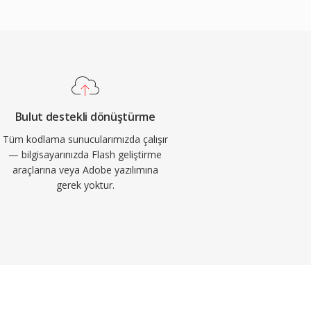
Bulut destekli dönüştürme
Tüm kodlama sunucularımızda çalışır
— bilgisayarınızda Flash geliştirme
araçlarına veya Adobe yazılımına
gerek yoktur.