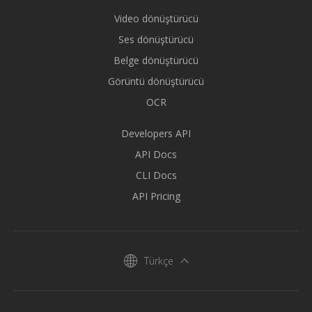
Video dönüştürücü
Ses dönüştürücü
Belge dönüştürücü
Görüntü dönüştürücü
OCR
Developers API
API Docs
CLI Docs
API Pricing
Türkçe