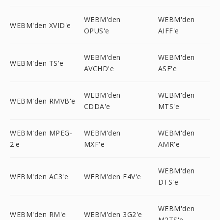
WEBM'den
WEBM'den
WEBM'den XVID'e
OPUS'e
AIFF'e
WEBM'den
WEBM'den
WEBM'den TS'e
AVCHD'e
ASF'e
WEBM'den
WEBM'den
WEBM'den RMVB'e
CDDA'e
MTS'e
WEBM'den MPEG-
WEBM'den
WEBM'den
2'e
MXF'e
AMR'e
WEBM'den
WEBM'den AC3'e
WEBM'den F4V'e
DTS'e
WEBM'den
WEBM'den RM'e
WEBM'den 3G2'e
M2TS'e