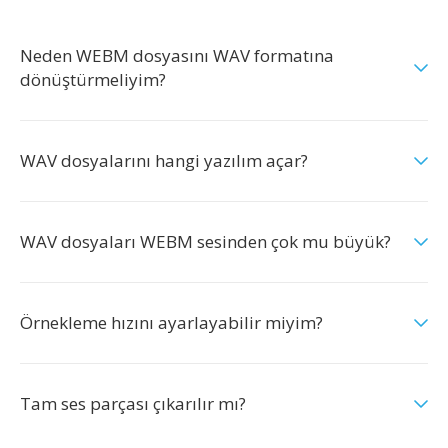
Neden WEBM dosyasını WAV formatına
dönüştürmeliyim?
WAV dosyalarını hangi yazılım açar?
WAV dosyaları WEBM sesinden çok mu büyük?
Örnekleme hızını ayarlayabilir miyim?
Tam ses parçası çıkarılır mı?