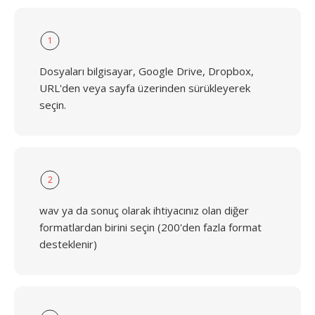
1
Dosyaları bilgisayar, Google Drive, Dropbox,
URL'den veya sayfa üzerinden sürükleyerek
seçin.
2
wav ya da sonuç olarak ihtiyacınız olan diğer
formatlardan birini seçin (200'den fazla format
desteklenir)