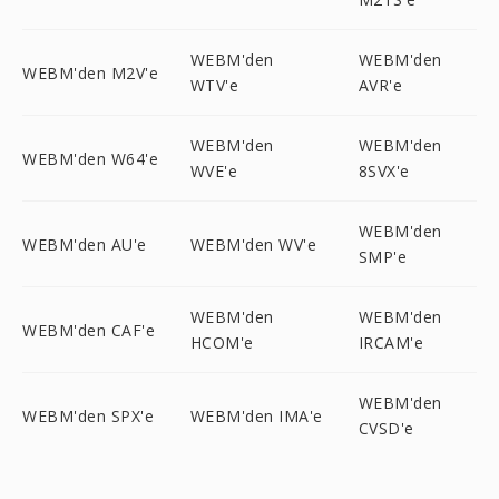
WEBM'den
WEBM'den
WEBM'den M2V'e
WTV'e
AVR'e
WEBM'den
WEBM'den
WEBM'den W64'e
WVE'e
8SVX'e
WEBM'den
WEBM'den AU'e
WEBM'den WV'e
SMP'e
WEBM'den
WEBM'den
WEBM'den CAF'e
HCOM'e
IRCAM'e
WEBM'den
WEBM'den SPX'e
WEBM'den IMA'e
CVSD'e