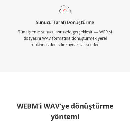
Sunucu Tarafı Dönüştürme
Tüm işleme sunucularımızda gerçekleşir — WEBM
dosyasını WAV formatına dönüştürmek yerel
makinenizden sıfır kaynak talep eder.
WEBM'i WAV'ye dönüştürme
yöntemi