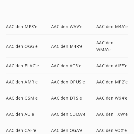
AAC'den MP3'e
AAC'den WAV'e
AAC'den M4A'e
AAC'den
AAC'den OGG'e
AAC'den M4R'e
WMA'e
AAC'den FLAC'e
AAC'den AC3'e
AAC'den AIFF'e
AAC'den AMR'e
AAC'den OPUS'e
AAC'den MP2'e
AAC'den GSM'e
AAC'den DTS'e
AAC'den W64'e
AAC'den AU'e
AAC'den CDDA'e
AAC'den TXW'e
AAC'den CAF'e
AAC'den OGA'e
AAC'den VOX'e