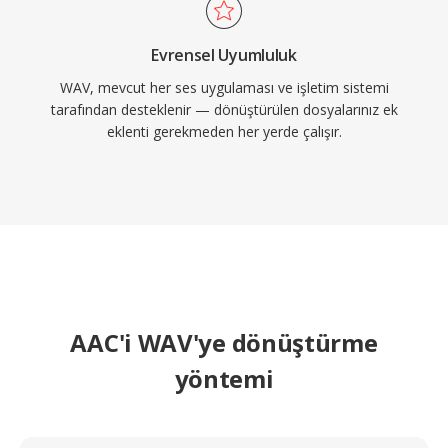
Evrensel Uyumluluk
WAV, mevcut her ses uygulaması ve işletim sistemi
tarafından desteklenir — dönüştürülen dosyalarınız ek
eklenti gerekmeden her yerde çalışır.
AAC'i WAV'ye dönüştürme
yöntemi