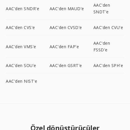
AAC'den
AAC'den SNDR'e
AAC'den MAUD'e
SNDT'e
AAC'den CVS'e
AAC'den CVSD'e
AAC'den CVU'e
AAC'den
AAC'den VMS'e
AAC'den FAP'e
FSSD'e
AAC'den SOU'e
AAC'den GSRT'e
AAC'den SPH'e
AAC'den NIST'e
Özel dönüştürücüler