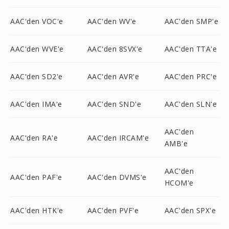
AAC'den VOC'e
AAC'den WV'e
AAC'den SMP'e
AAC'den WVE'e
AAC'den 8SVX'e
AAC'den TTA'e
AAC'den SD2'e
AAC'den AVR'e
AAC'den PRC'e
AAC'den IMA'e
AAC'den SND'e
AAC'den SLN'e
AAC'den
AAC'den RA'e
AAC'den IRCAM'e
AMB'e
AAC'den
AAC'den PAF'e
AAC'den DVMS'e
HCOM'e
AAC'den HTK'e
AAC'den PVF'e
AAC'den SPX'e