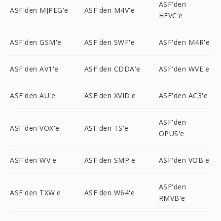
ASF'den
ASF'den MJPEG'e
ASF'den M4V'e
HEVC'e
ASF'den GSM'e
ASF'den SWF'e
ASF'den M4R'e
ASF'den AV1'e
ASF'den CDDA'e
ASF'den WVE'e
ASF'den AU'e
ASF'den XVID'e
ASF'den AC3'e
ASF'den
ASF'den VOX'e
ASF'den TS'e
OPUS'e
ASF'den WV'e
ASF'den SMP'e
ASF'den VOB'e
ASF'den
ASF'den TXW'e
ASF'den W64'e
RMVB'e