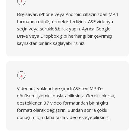
1
Bilgisayar, iPhone veya Android cihazınızdan MP4
formatına dönüştürmek istediğiniz ASF videoyu
seçin veya sürükle&bırak yapın. Ayrıca Google
Drive veya Dropbox gibi herhangi bir çevrimiçi
kaynaktan bir link sağlayabilirsiniz.
2
Videonuz yüklendi ve şimdi ASF'ten MP4'e
dönüşüm işlemini başlatabilirsiniz. Gerekli olursa,
desteklenen 37 video formatından birini çıktı
formatı olarak değiştirin. Bundan sonra çoklu
dönüşüm için daha fazla video ekleyebilirsiniz.