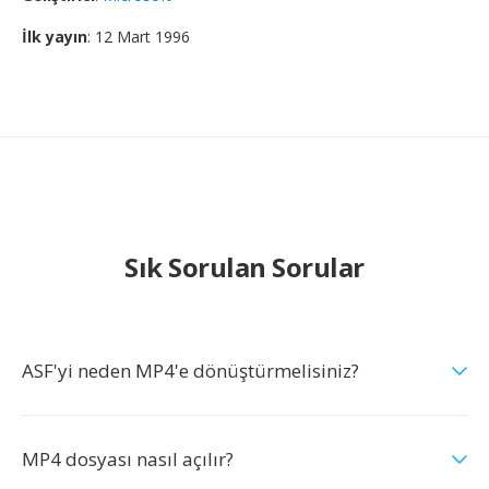
İlk yayın
: 12 Mart 1996
Sık Sorulan Sorular
ASF'yi neden MP4'e dönüştürmelisiniz?
MP4 dosyası nasıl açılır?