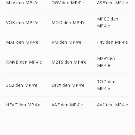
M4V'den MP4'e
OGV'den MP4'e
ASF'den MP4'e
MPEG'den
VOB'den MP4'e
MOD'den MP4'e
MP4'e
MXF'den MP4'e
RM'den MP4'e
F4V'den MP4'e
M2V'den
RMVB'den MP4'e
M2TS'den MP4'e
MP4'e
TOD'den
3G2'den MP4'e
DIVX'den MP4'e
MP4'e
HEVC'den MP4'e
AAF'den MP4'e
AV1'den MP4'e