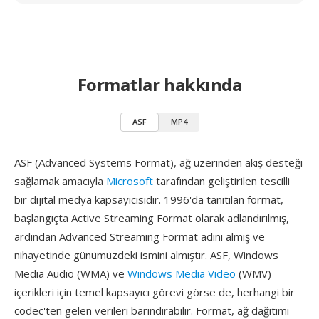
Formatlar hakkında
ASF
MP4
ASF (Advanced Systems Format), ağ üzerinden akış desteği
sağlamak amacıyla
Microsoft
tarafından geliştirilen tescilli
bir dijital medya kapsayıcısıdır. 1996'da tanıtılan format,
başlangıçta Active Streaming Format olarak adlandırılmış,
ardından Advanced Streaming Format adını almış ve
nihayetinde günümüzdeki ismini almıştır. ASF, Windows
Media Audio (WMA) ve
Windows Media Video
(WMV)
içerikleri için temel kapsayıcı görevi görse de, herhangi bir
codec'ten gelen verileri barındırabilir. Format, ağ dağıtımı