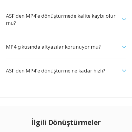
ASF'den MP4'e dönüştürmede kalite kaybı olur
mu?
MP4 çıktısında altyazılar korunuyor mu?
ASF'den MP4'e dönüştürme ne kadar hızlı?
İlgili Dönüştürmeler