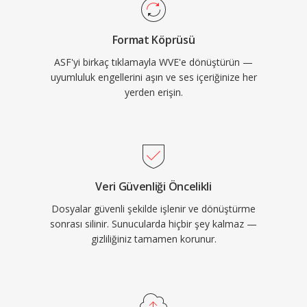
Format Köprüsü
ASF'yi birkaç tıklamayla WVE'e dönüştürün —
uyumluluk engellerini aşın ve ses içeriğinize her
yerden erişin.
Veri Güvenliği Öncelikli
Dosyalar güvenli şekilde işlenir ve dönüştürme
sonrası silinir. Sunucularda hiçbir şey kalmaz —
gizliliğiniz tamamen korunur.