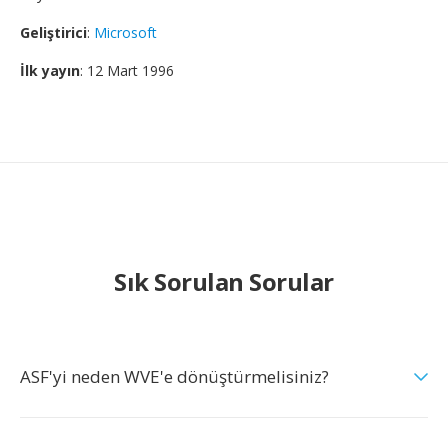
Geliştirici
:
Microsoft
İlk yayın
: 12 Mart 1996
Sık Sorulan Sorular
ASF'yi neden WVE'e dönüştürmelisiniz?