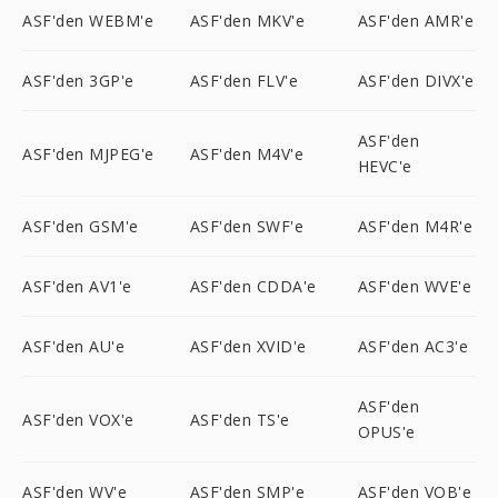
ASF'den WEBM'e
ASF'den MKV'e
ASF'den AMR'e
ASF'den 3GP'e
ASF'den FLV'e
ASF'den DIVX'e
ASF'den
ASF'den MJPEG'e
ASF'den M4V'e
HEVC'e
ASF'den GSM'e
ASF'den SWF'e
ASF'den M4R'e
ASF'den AV1'e
ASF'den CDDA'e
ASF'den WVE'e
ASF'den AU'e
ASF'den XVID'e
ASF'den AC3'e
ASF'den
ASF'den VOX'e
ASF'den TS'e
OPUS'e
ASF'den WV'e
ASF'den SMP'e
ASF'den VOB'e