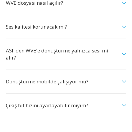
WVE dosyası nasıl açılır?
Ses kalitesi korunacak mı?
ASF'den WVE'e dönüştürme yalnızca sesi mi
alır?
Dönüştürme mobilde çalışıyor mu?
Çıkış bit hızını ayarlayabilir miyim?