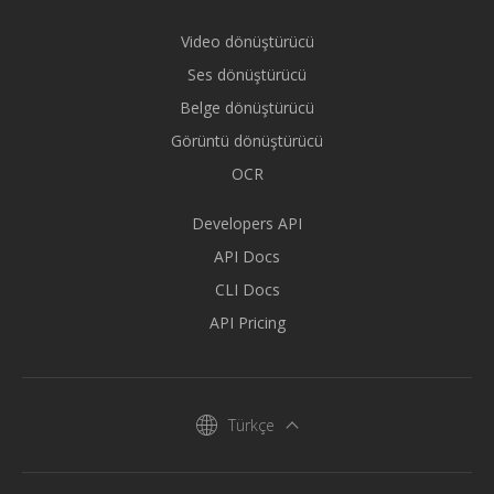
Video dönüştürücü
Ses dönüştürücü
Belge dönüştürücü
Görüntü dönüştürücü
OCR
Developers API
API Docs
CLI Docs
API Pricing
Türkçe