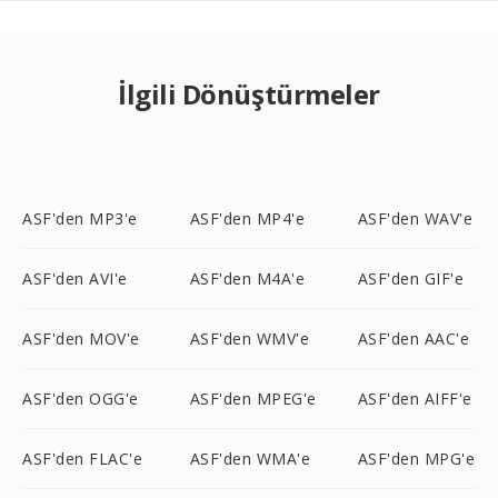
İlgili Dönüştürmeler
ASF'den MP3'e
ASF'den MP4'e
ASF'den WAV'e
ASF'den AVI'e
ASF'den M4A'e
ASF'den GIF'e
ASF'den MOV'e
ASF'den WMV'e
ASF'den AAC'e
ASF'den OGG'e
ASF'den MPEG'e
ASF'den AIFF'e
ASF'den FLAC'e
ASF'den WMA'e
ASF'den MPG'e