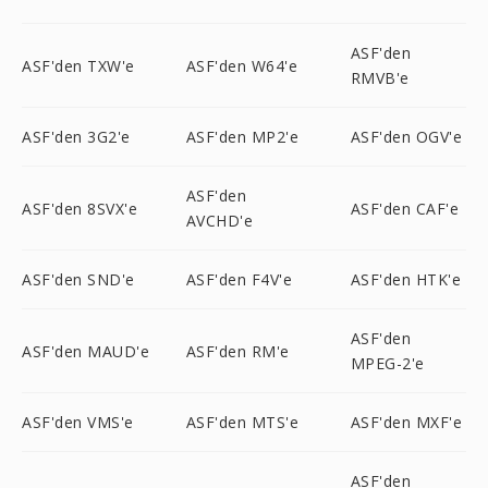
ASF'den
ASF'den TXW'e
ASF'den W64'e
RMVB'e
ASF'den 3G2'e
ASF'den MP2'e
ASF'den OGV'e
ASF'den
ASF'den 8SVX'e
ASF'den CAF'e
AVCHD'e
ASF'den SND'e
ASF'den F4V'e
ASF'den HTK'e
ASF'den
ASF'den MAUD'e
ASF'den RM'e
MPEG-2'e
ASF'den VMS'e
ASF'den MTS'e
ASF'den MXF'e
ASF'den