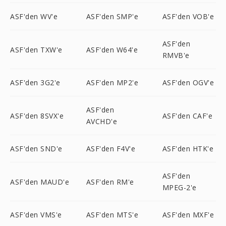
ASF'den WV'e
ASF'den SMP'e
ASF'den VOB'e
ASF'den
ASF'den TXW'e
ASF'den W64'e
RMVB'e
ASF'den 3G2'e
ASF'den MP2'e
ASF'den OGV'e
ASF'den
ASF'den 8SVX'e
ASF'den CAF'e
AVCHD'e
ASF'den SND'e
ASF'den F4V'e
ASF'den HTK'e
ASF'den
ASF'den MAUD'e
ASF'den RM'e
MPEG-2'e
ASF'den VMS'e
ASF'den MTS'e
ASF'den MXF'e