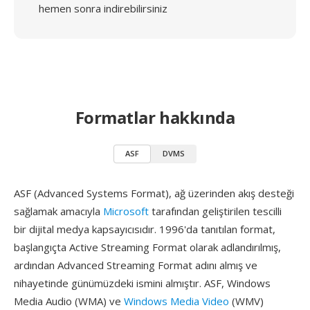
hemen sonra indirebilirsiniz
Formatlar hakkında
ASF
DVMS
ASF (Advanced Systems Format), ağ üzerinden akış desteği
sağlamak amacıyla
Microsoft
tarafından geliştirilen tescilli
bir dijital medya kapsayıcısıdır. 1996'da tanıtılan format,
başlangıçta Active Streaming Format olarak adlandırılmış,
ardından Advanced Streaming Format adını almış ve
nihayetinde günümüzdeki ismini almıştır. ASF, Windows
Media Audio (WMA) ve
Windows Media Video
(WMV)