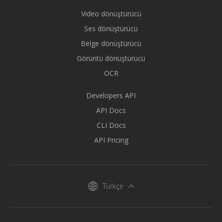
Video dönüştürücü
Ses dönüştürücü
Belge dönüştürücü
Görüntü dönüştürücü
OCR
Developers API
API Docs
CLI Docs
API Pricing
Türkçe