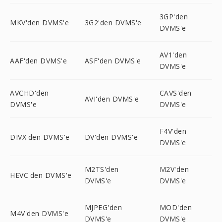
3GP'den
MKV'den DVMS'e
3G2'den DVMS'e
DVMS'e
AV1'den
AAF'den DVMS'e
ASF'den DVMS'e
DVMS'e
AVCHD'den
CAVS'den
AVI'den DVMS'e
DVMS'e
DVMS'e
F4V'den
DIVX'den DVMS'e
DV'den DVMS'e
DVMS'e
M2TS'den
M2V'den
HEVC'den DVMS'e
DVMS'e
DVMS'e
MJPEG'den
MOD'den
M4V'den DVMS'e
DVMS'e
DVMS'e