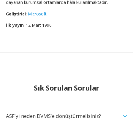
dayanan kurumsal ortamlarda hâlâ kullanılmaktadır.
Geliştirici
:
Microsoft
İlk yayın
: 12 Mart 1996
Sık Sorulan Sorular
ASF'yi neden DVMS'e dönüştürmelisiniz?