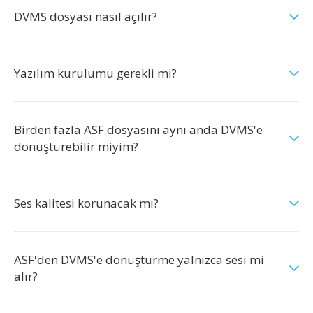
DVMS dosyası nasıl açılır?
Yazılım kurulumu gerekli mi?
Birden fazla ASF dosyasını aynı anda DVMS'e
dönüştürebilir miyim?
Ses kalitesi korunacak mı?
ASF'den DVMS'e dönüştürme yalnızca sesi mi
alır?