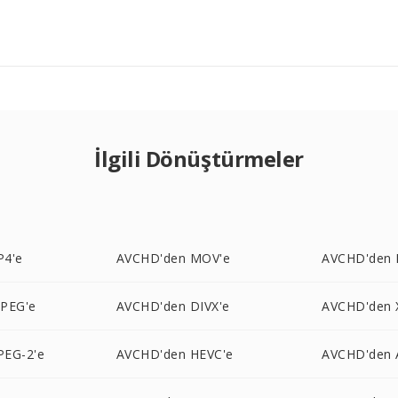
İlgili Dönüştürmeler
P4'e
AVCHD'den MOV'e
AVCHD'den 
PEG'e
AVCHD'den DIVX'e
AVCHD'den 
EG-2'e
AVCHD'den HEVC'e
AVCHD'den 