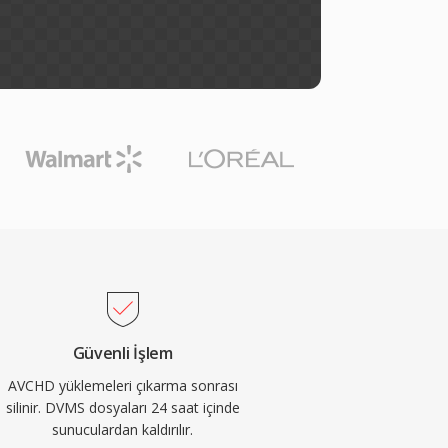
Güvenli İşlem
AVCHD yüklemeleri çıkarma sonrası
silinir. DVMS dosyaları 24 saat içinde
sunuculardan kaldırılır.