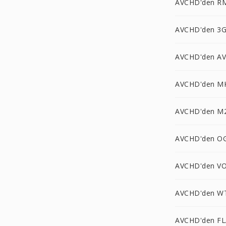
AVCHD'den R
AVCHD'den 3G
AVCHD'den AV
AVCHD'den M
AVCHD'den M
AVCHD'den OG
AVCHD'den VO
AVCHD'den W
AVCHD'den FL