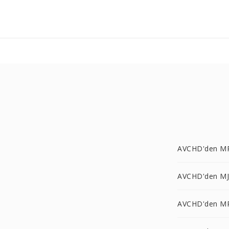
AVCHD'den M
AVCHD'den MJ
AVCHD'den MP