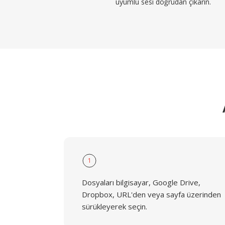
uyumlu sesi doğrudan çıkarın.
1
Dosyaları bilgisayar, Google Drive,
Dropbox, URL'den veya sayfa üzerinden
sürükleyerek seçin.