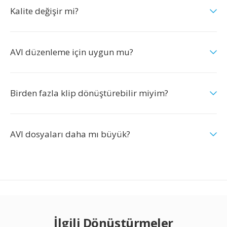
Kalite değişir mi?
AVI düzenleme için uygun mu?
Birden fazla klip dönüştürebilir miyim?
AVI dosyaları daha mı büyük?
İlgili Dönüştürmeler