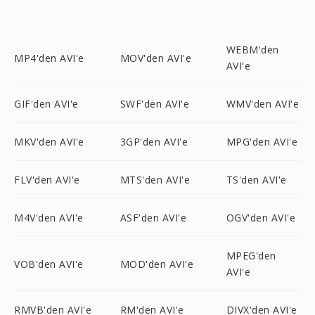
WEBM'den
MP4'den AVI'e
MOV'den AVI'e
AVI'e
GIF'den AVI'e
SWF'den AVI'e
WMV'den AVI'e
MKV'den AVI'e
3GP'den AVI'e
MPG'den AVI'e
FLV'den AVI'e
MTS'den AVI'e
TS'den AVI'e
M4V'den AVI'e
ASF'den AVI'e
OGV'den AVI'e
MPEG'den
VOB'den AVI'e
MOD'den AVI'e
AVI'e
RMVB'den AVI'e
RM'den AVI'e
DIVX'den AVI'e