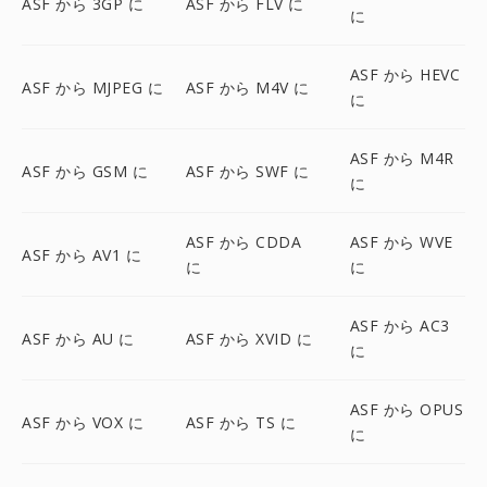
ASF から 3GP に
ASF から FLV に
に
ASF から HEVC
ASF から MJPEG に
ASF から M4V に
に
ASF から M4R
ASF から GSM に
ASF から SWF に
に
ASF から CDDA
ASF から WVE
ASF から AV1 に
に
に
ASF から AC3
ASF から AU に
ASF から XVID に
に
ASF から OPUS
ASF から VOX に
ASF から TS に
に