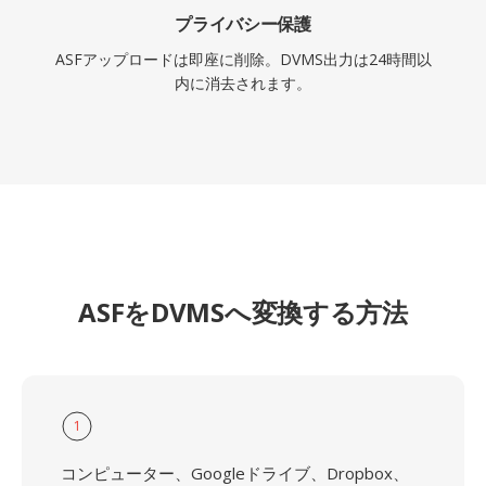
プライバシー保護
ASFアップロードは即座に削除。DVMS出力は24時間以
内に消去されます。
ASFをDVMSへ変換する方法
1
コンピューター、Googleドライブ、Dropbox、