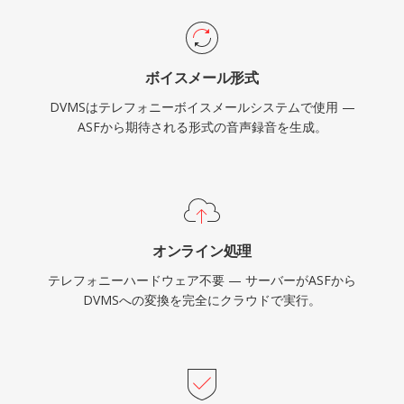
ボイスメール形式
DVMSはテレフォニーボイスメールシステムで使用 —
ASFから期待される形式の音声録音を生成。
オンライン処理
テレフォニーハードウェア不要 — サーバーがASFから
DVMSへの変換を完全にクラウドで実行。