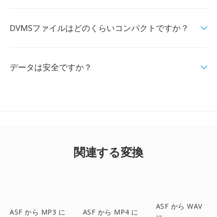
DVMSファイルはどのくらいコンパクトですか？
データは安全ですか？
関連する変換
ASF から WAV
ASF から MP3 に
ASF から MP4 に