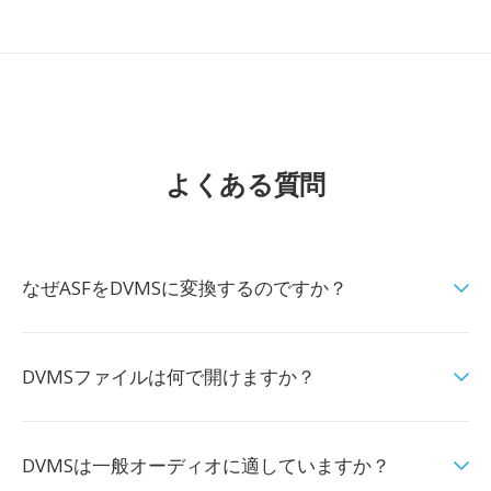
よくある質問
なぜASFをDVMSに変換するのですか？
DVMSファイルは何で開けますか？
DVMSは一般オーディオに適していますか？