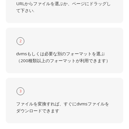
URLからファイルを選ぶか、ページにドラッグし
て下さい.
2
dvmsもしくは必要な別のフォーマットを選ぶ
（200種類以上のフォーマットが利用できます）
3
ファイルを変換すれば、すぐにdvmsファイルを
ダウンロードできます