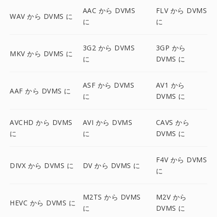
AAC から DVMS
FLV から DVMS
WAV から DVMS に
に
に
3G2 から DVMS
3GP から
MKV から DVMS に
に
DVMS に
ASF から DVMS
AV1 から
AAF から DVMS に
に
DVMS に
AVCHD から DVMS
AVI から DVMS
CAVS から
に
に
DVMS に
F4V から DVMS
DIVX から DVMS に
DV から DVMS に
に
M2TS から DVMS
M2V から
HEVC から DVMS に
に
DVMS に