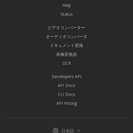
Help
Status
ビデオコンバーター
オーディオコンバータ
ドキュメント変換
画像変換器
OCR
Developers API
API Docs
CLI Docs
API Pricing
日本語