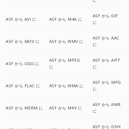
に
ASF から GIF
ASF から AVI に
ASF から M4A に
に
ASF から AAC
ASF から MOV に
ASF から WMV に
に
ASF から MPEG
ASF から AIFF
ASF から OGG に
に
に
ASF から MPG
ASF から FLAC に
ASF から WMA に
に
ASF から AMR
ASF から WEBM に
ASF から MKV に
に
ASF から DIVX