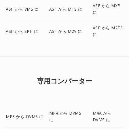
ASF から MXF
ASF から VMS に
ASF から MTS に
に
ASF から M2TS
ASF から SPH に
ASF から M2V に
に
専用コンバーター
MP4 から DVMS
M4A から
MP3 から DVMS に
に
DVMS に