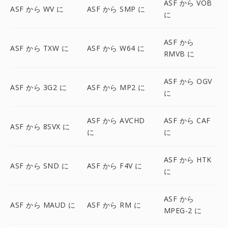
ASF から VOB
ASF から WV に
ASF から SMP に
に
ASF から
ASF から TXW に
ASF から W64 に
RMVB に
ASF から OGV
ASF から 3G2 に
ASF から MP2 に
に
ASF から AVCHD
ASF から CAF
ASF から 8SVX に
に
に
ASF から HTK
ASF から SND に
ASF から F4V に
に
ASF から
ASF から MAUD に
ASF から RM に
MPEG-2 に