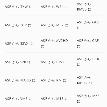
ASF から
ASF から TXW に
ASF から W64 に
RMVB に
ASF から OGV
ASF から 3G2 に
ASF から MP2 に
に
ASF から AVCHD
ASF から CAF
ASF から 8SVX に
に
に
ASF から HTK
ASF から SND に
ASF から F4V に
に
ASF から
ASF から MAUD に
ASF から RM に
MPEG-2 に
ASF から MXF
ASF から VMS に
ASF から MTS に
に