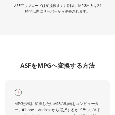
ASFアップロードは変換後すぐに削除。MPG出力は24
時間以内にサーバーから消去されます。
ASFをMPGへ変換する方法
1
MPG形式に変換したいASFの動画をコンピュータ
ー、iPhone、Androidから選択するかドラッグ&ド