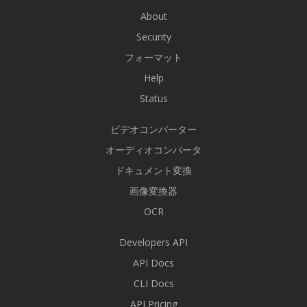
About
Security
フォーマット
Help
Status
ビデオコンバーター
オーディオコンバータ
ドキュメント変換
画像変換器
OCR
Developers API
API Docs
CLI Docs
API Pricing