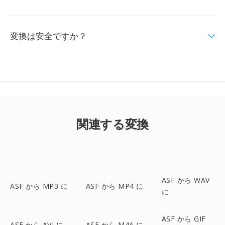
変換は安全ですか？
関連する変換
ASF から WAV
ASF から MP3 に
ASF から MP4 に
に
ASF から GIF
ASF から AVI に
ASF から M4A に