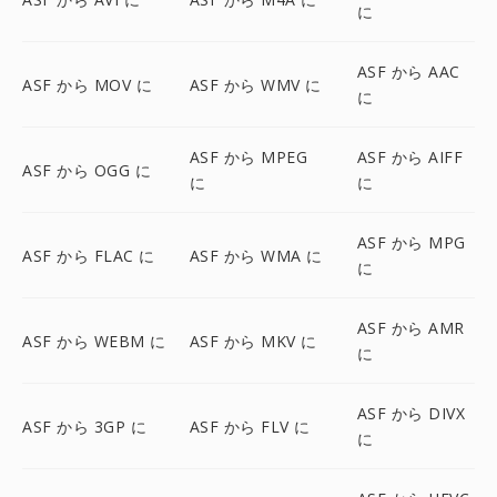
に
ASF から AAC
ASF から MOV に
ASF から WMV に
に
ASF から MPEG
ASF から AIFF
ASF から OGG に
に
に
ASF から MPG
ASF から FLAC に
ASF から WMA に
に
ASF から AMR
ASF から WEBM に
ASF から MKV に
に
ASF から DIVX
ASF から 3GP に
ASF から FLV に
に