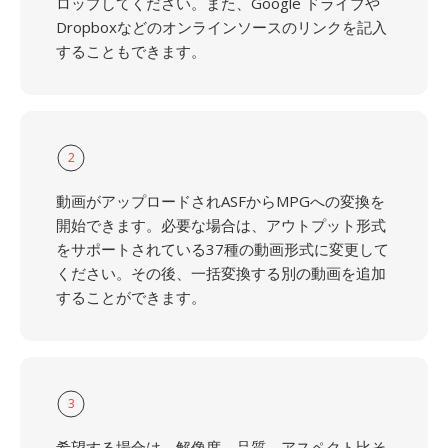
ロップしてください。また、Google ドライブや
Dropboxなどのオンラインソースのリンクを記入
することもできます。
2
動画がアップロードされASFからMPGへの変換を
開始できます。必要な場合は、アウトプット形式
をサポートされている37種の動画形式に変更して
ください。その後、一括変換する別の動画を追加
することができます。
3
希望する場合は、解像度、品質、アスペクト比そ