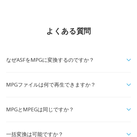
よくある質問
なぜASFをMPGに変換するのですか？
MPGファイルは何で再生できますか？
MPGとMPEGは同じですか？
一括変換は可能ですか？