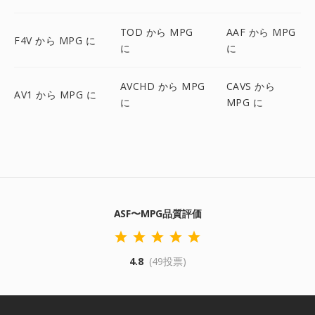
TOD から MPG
AAF から MPG
F4V から MPG に
に
に
AVCHD から MPG
CAVS から
AV1 から MPG に
に
MPG に
ASF〜MPG品質評価
4.8
(49投票)