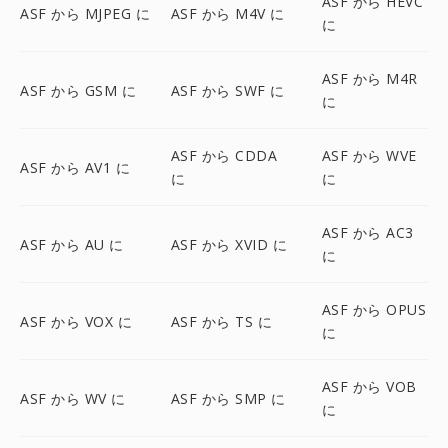
ASF から HEVC
ASF から MJPEG に
ASF から M4V に
に
ASF から M4R
ASF から GSM に
ASF から SWF に
に
ASF から CDDA
ASF から WVE
ASF から AV1 に
に
に
ASF から AC3
ASF から AU に
ASF から XVID に
に
ASF から OPUS
ASF から VOX に
ASF から TS に
に
ASF から VOB
ASF から WV に
ASF から SMP に
に