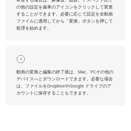
の他の設定を歯車のアイコンをクリックして変更
することができます。必要に応じて設定を全動画
ファイルに適用してから「変換」ボタンを押して
処理を始めます。
4
動画の変換と編集の終了後は、Mac、PCその他の
デバイスへとダウンロードできます。必要な場合
は、ファイルをDropboxやGoogle ドライブのア
カウントに保存することもできます。