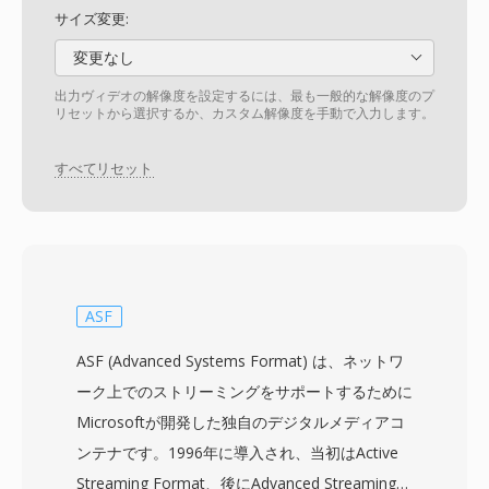
サイズ変更:
変更なし
出力ヴィデオの解像度を設定するには、最も一般的な解像度のプ
リセットから選択するか、カスタム解像度を手動で入力します。
すべてリセット
ASF
ASF (Advanced Systems Format) は、ネットワ
ーク上でのストリーミングをサポートするために
Microsoftが開発した独自のデジタルメディアコ
ンテナです。1996年に導入され、当初はActive
Streaming Format、後にAdvanced Streaming