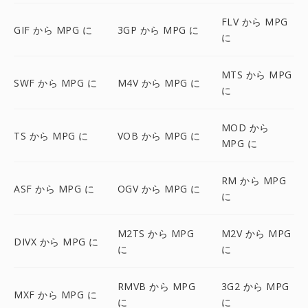
FLV から MPG
GIF から MPG に
3GP から MPG に
に
MTS から MPG
SWF から MPG に
M4V から MPG に
に
MOD から
TS から MPG に
VOB から MPG に
MPG に
RM から MPG
ASF から MPG に
OGV から MPG に
に
M2TS から MPG
M2V から MPG
DIVX から MPG に
に
に
RMVB から MPG
3G2 から MPG
MXF から MPG に
に
に