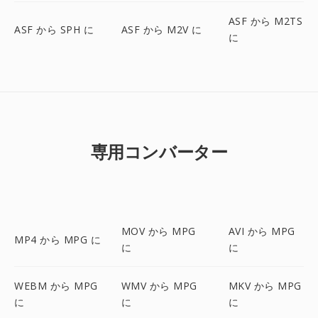
ASF から M2TS
ASF から SPH に
ASF から M2V に
に
専用コンバーター
MOV から MPG
AVI から MPG
MP4 から MPG に
に
に
WEBM から MPG
WMV から MPG
MKV から MPG
に
に
に