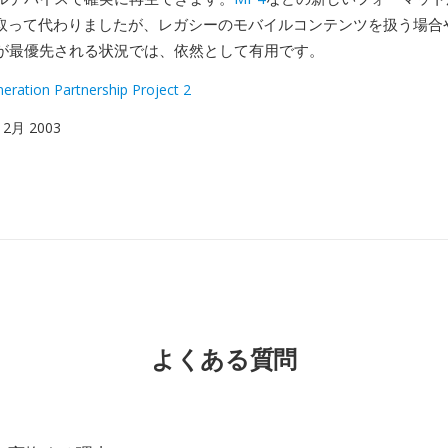
に取って代わりましたが、レガシーのモバイルコンテンツを扱う場合
が最優先される状況では、依然として有用です。
eration Partnership Project 2
 12月 2003
よくある質問