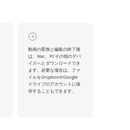
4
動画の変換と編集の終了後
は、Mac、PCその他のデバ
イスへとダウンロードでき
ます。必要な場合は、ファ
イルをDropboxやGoogle
ドライブのアカウントに保
存することもできます。