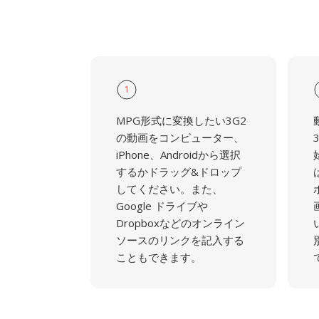
1
MPG形式に変換したい3G2
の動画をコンピューター、
iPhone、Androidから選択
するかドラッグ&ドロップ
してください。また、
Google ドライブや
Dropboxなどのオンライン
ソースのリンクを記入する
こともできます。