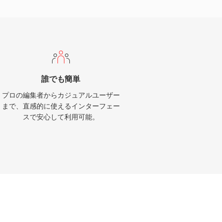
誰でも簡単
プロの編集者からカジュアルユーザー
まで、直感的に使えるインターフェー
スで安心して利用可能。