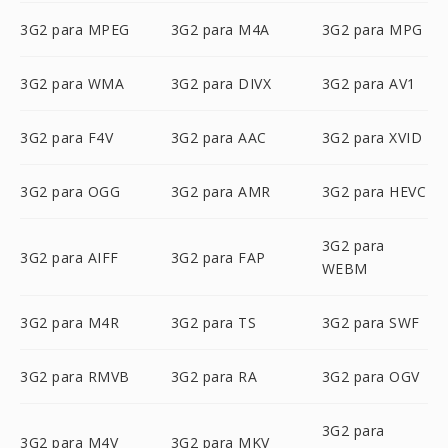
3G2 para MPEG
3G2 para M4A
3G2 para MPG
3G2 para WMA
3G2 para DIVX
3G2 para AV1
3G2 para F4V
3G2 para AAC
3G2 para XVID
3G2 para OGG
3G2 para AMR
3G2 para HEVC
3G2 para
3G2 para AIFF
3G2 para FAP
WEBM
3G2 para M4R
3G2 para TS
3G2 para SWF
3G2 para RMVB
3G2 para RA
3G2 para OGV
3G2 para
3G2 para M4V
3G2 para MKV