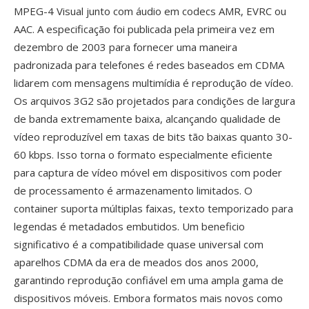
MPEG-4 Visual junto com áudio em codecs AMR, EVRC ou
AAC. A especificação foi publicada pela primeira vez em
dezembro de 2003 para fornecer uma maneira
padronizada para telefones é redes baseados em CDMA
lidarem com mensagens multimídia é reprodução de vídeo.
Os arquivos 3G2 são projetados para condições de largura
de banda extremamente baixa, alcançando qualidade de
vídeo reproduzível em taxas de bits tão baixas quanto 30-
60 kbps. Isso torna o formato especialmente eficiente
para captura de vídeo móvel em dispositivos com poder
de processamento é armazenamento limitados. O
container suporta múltiplas faixas, texto temporizado para
legendas é metadados embutidos. Um beneficio
significativo é a compatibilidade quase universal com
aparelhos CDMA da era de meados dos anos 2000,
garantindo reprodução confiável em uma ampla gama de
dispositivos móveis. Embora formatos mais novos como