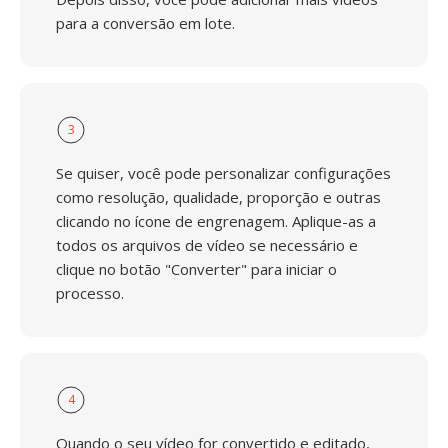
para a conversão em lote.
3
Se quiser, você pode personalizar configurações
como resolução, qualidade, proporção e outras
clicando no ícone de engrenagem. Aplique-as a
todos os arquivos de vídeo se necessário e
clique no botão "Converter" para iniciar o
processo.
4
Quando o seu vídeo for convertido e editado,