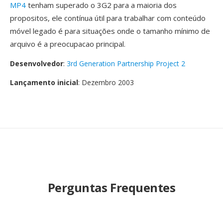
MP4
tenham superado o 3G2 para a maioria dos
propositos, ele contínua útil para trabalhar com conteúdo
móvel legado é para situações onde o tamanho mínimo de
arquivo é a preocupacao principal.
Desenvolvedor
:
3rd Generation Partnership Project 2
Lançamento inicial
: Dezembro 2003
Perguntas Frequentes