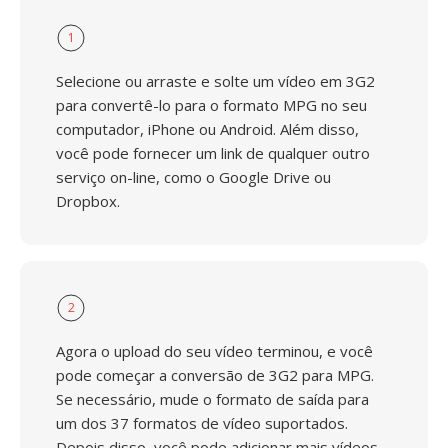
1
Selecione ou arraste e solte um vídeo em 3G2
para convertê-lo para o formato MPG no seu
computador, iPhone ou Android. Além disso,
você pode fornecer um link de qualquer outro
serviço on-line, como o Google Drive ou
Dropbox.
2
Agora o upload do seu vídeo terminou, e você
pode começar a conversão de 3G2 para MPG.
Se necessário, mude o formato de saída para
um dos 37 formatos de vídeo suportados.
Depois disso, você pode adicionar mais vídeos