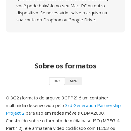
você pode baixá-lo no seu Mac, PC ou outro
dispositivo. Se necessário, salve o arquivo na
sua conta do Dropbox ou Google Drive.
Sobre os formatos
3G2
MPG
O 3G2 (formato de arquivo 3GPP2) é um container
multimídia desenvolvido pelo
3rd Generation Partnership
Project 2
para uso em redes móveis CDMA2000.
Construído sobre o formato de mídia base ISO (MPEG-4
Part 12), ele armazena vídeo codificado com H.263 ou