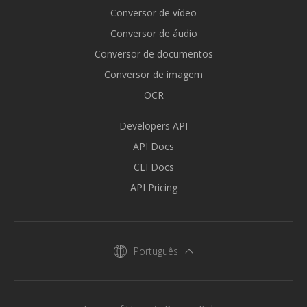
Conversor de vídeo
Conversor de áudio
Conversor de documentos
Conversor de imagem
OCR
Developers API
API Docs
CLI Docs
API Pricing
Português