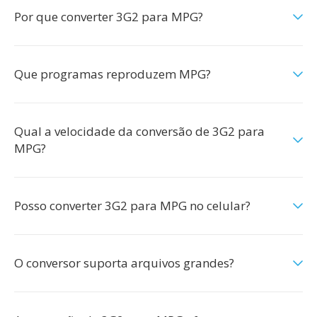
Por que converter 3G2 para MPG?
Que programas reproduzem MPG?
Qual a velocidade da conversão de 3G2 para
MPG?
Posso converter 3G2 para MPG no celular?
O conversor suporta arquivos grandes?