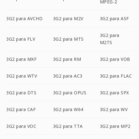
MPEG-2
3G2 para AVCHD
3G2 para M2V
3G2 para ASF
3G2 para
3G2 para FLV
3G2 para MTS
M2TS
3G2 para MXF
3G2 para RM
3G2 para VOB
3G2 para WTV
3G2 para AC3
3G2 para FLAC
3G2 para DTS
3G2 para OPUS
3G2 para SPX
3G2 para CAF
3G2 para W64
3G2 para WV
3G2 para VOC
3G2 para TTA
3G2 para MP2