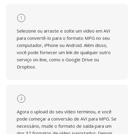
1
Selecione ou arraste e solte um vídeo em AVI
para convertê-lo para o formato MPG no seu
computador, iPhone ou Android. Além disso,
você pode fornecer um link de qualquer outro
serviço on-line, como o Google Drive ou
Dropbox.
2
Agora o upload do seu vídeo terminou, e você
pode começar a conversão de AVI para MPG. Se
necessário, mude o formato de saída para um
dos 37 formatos de vídeo suportados. Depois