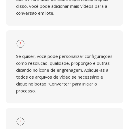
disso, você pode adicionar mais vídeos para a
conversão em lote.
3
Se quiser, você pode personalizar configurações
como resolução, qualidade, proporção e outras
clicando no ícone de engrenagem. Aplique-as a
todos os arquivos de vídeo se necessário e
clique no botão "Converter" para iniciar o
processo.
4