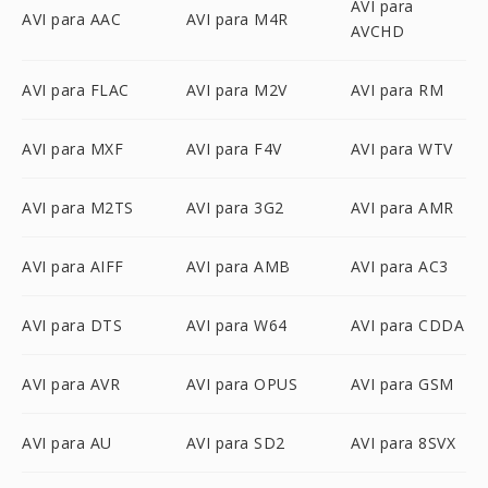
AVI para
AVI para AAC
AVI para M4R
AVCHD
AVI para FLAC
AVI para M2V
AVI para RM
AVI para MXF
AVI para F4V
AVI para WTV
AVI para M2TS
AVI para 3G2
AVI para AMR
AVI para AIFF
AVI para AMB
AVI para AC3
AVI para DTS
AVI para W64
AVI para CDDA
AVI para AVR
AVI para OPUS
AVI para GSM
AVI para AU
AVI para SD2
AVI para 8SVX