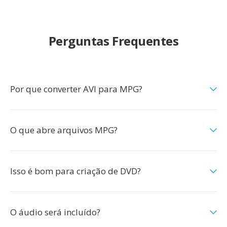
Perguntas Frequentes
Por que converter AVI para MPG?
O que abre arquivos MPG?
Isso é bom para criação de DVD?
O áudio será incluído?