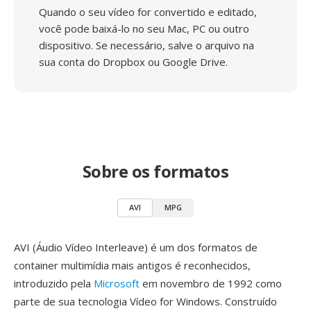
Quando o seu vídeo for convertido e editado,
você pode baixá-lo no seu Mac, PC ou outro
dispositivo. Se necessário, salve o arquivo na
sua conta do Dropbox ou Google Drive.
Sobre os formatos
AVI
MPG
AVI (Áudio Vídeo Interleave) é um dos formatos de
container multimídia mais antigos é reconhecidos,
introduzido pela
Microsoft
em novembro de 1992 como
parte de sua tecnologia Vídeo for Windows. Construído