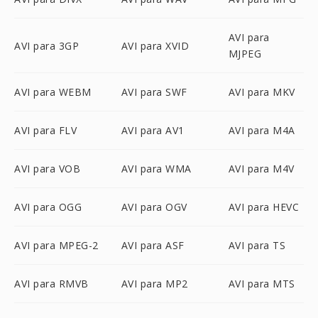
AVI para
AVI para 3GP
AVI para XVID
MJPEG
AVI para WEBM
AVI para SWF
AVI para MKV
AVI para FLV
AVI para AV1
AVI para M4A
AVI para VOB
AVI para WMA
AVI para M4V
AVI para OGG
AVI para OGV
AVI para HEVC
AVI para MPEG-2
AVI para ASF
AVI para TS
AVI para RMVB
AVI para MP2
AVI para MTS