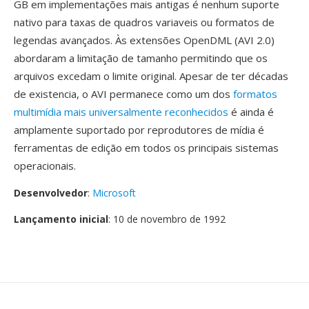
GB em implementações mais antigas é nenhum suporte
nativo para taxas de quadros variaveis ou formatos de
legendas avançados. Às extensões OpenDML (AVI 2.0)
abordaram a limitação de tamanho permitindo que os
arquivos excedam o limite original. Apesar de ter décadas
de existencia, o AVI permanece como um dos
formatos
multimídia mais universalmente reconhecidos
é ainda é
amplamente suportado por reprodutores de mídia é
ferramentas de edição em todos os principais sistemas
operacionais.
Desenvolvedor
:
Microsoft
Lançamento inicial
: 10 de novembro de 1992