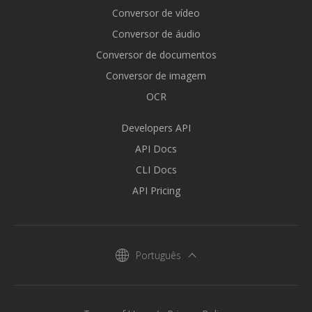
Conversor de vídeo
Conversor de áudio
Conversor de documentos
Conversor de imagem
OCR
Developers API
API Docs
CLI Docs
API Pricing
Português