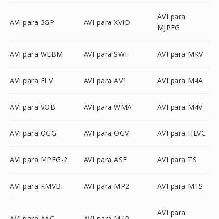
AVI para
AVI para 3GP
AVI para XVID
MJPEG
AVI para WEBM
AVI para SWF
AVI para MKV
AVI para FLV
AVI para AV1
AVI para M4A
AVI para VOB
AVI para WMA
AVI para M4V
AVI para OGG
AVI para OGV
AVI para HEVC
AVI para MPEG-2
AVI para ASF
AVI para TS
AVI para RMVB
AVI para MP2
AVI para MTS
AVI para
AVI para AAC
AVI para M4R