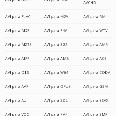
AVCHD
AVI para FLAC
AVI para M2V
AVI para RM
AVI para MXF
AVI para F4V
AVI para WTV
AVI para M2TS
AVI para 3G2
AVI para AMR
AVI para AIFF
AVI para AMB
AVI para AC3
AVI para DTS
AVI para W64
AVI para CDDA
AVI para AVR
AVI para OPUS
AVI para GSM
AVI para AU
AVI para SD2
AVI para 8SVX
AVI para VOC
AVI para PAF
AVI para SMP