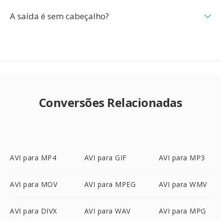
A saída é sem cabeçalho?
Conversões Relacionadas
AVI para MP4
AVI para GIF
AVI para MP3
AVI para MOV
AVI para MPEG
AVI para WMV
AVI para DIVX
AVI para WAV
AVI para MPG