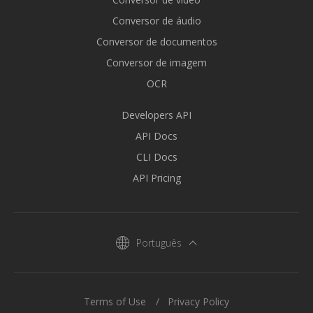
Conversor de áudio
Conversor de documentos
Conversor de imagem
OCR
Developers API
API Docs
CLI Docs
API Pricing
Português
Terms of Use
Privacy Policy