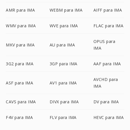
AMR para IMA
WEBM para IMA
AIFF para IMA
WMV para IMA
WVE para IMA
FLAC para IMA
OPUS para
MKV para IMA
AU para IMA
IMA
3G2 para IMA
3GP para IMA
AAF para IMA
AVCHD para
ASF para IMA
AV1 para IMA
IMA
CAVS para IMA
DIVX para IMA
DV para IMA
F4V para IMA
FLV para IMA
HEVC para IMA