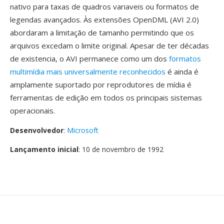
nativo para taxas de quadros variaveis ou formatos de
legendas avançados. Às extensões OpenDML (AVI 2.0)
abordaram a limitação de tamanho permitindo que os
arquivos excedam o limite original. Apesar de ter décadas
de existencia, o AVI permanece como um dos
formatos
multimídia mais universalmente reconhecidos
é ainda é
amplamente suportado por reprodutores de mídia é
ferramentas de edição em todos os principais sistemas
operacionais.
Desenvolvedor
:
Microsoft
Lançamento inicial
: 10 de novembro de 1992