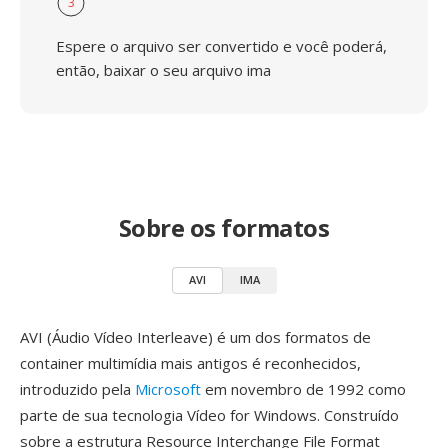
3
Espere o arquivo ser convertido e você poderá,
então, baixar o seu arquivo ima
Sobre os formatos
AVI
IMA
AVI (Áudio Vídeo Interleave) é um dos formatos de
container multimídia mais antigos é reconhecidos,
introduzido pela
Microsoft
em novembro de 1992 como
parte de sua tecnologia Vídeo for Windows. Construído
sobre a estrutura Resource Interchange File Format