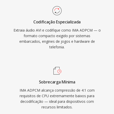
Codificação Especializada
Extraia áudio AVI e codifique como IMA ADPCM — o
formato compacto exigido por sistemas
embarcados, engines de jogos e hardware de
telefonia.
Sobrecarga Mínima
IMA ADPCM alcança compressão de 4:1 com
requisitos de CPU extremamente baixos para
decodificação — ideal para dispositivos com
recursos limitados.