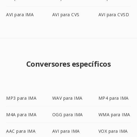
AVI para IMA
AVI para CVS
AVI para CVSD
Conversores específicos
MP3 para IMA
WAV para IMA
MP4 para IMA
M4A para IMA
OGG para IMA
WMA para IMA
AAC para IMA
AVI para IMA
VOX para IMA