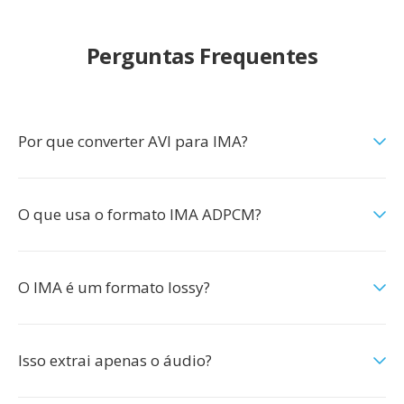
Perguntas Frequentes
Por que converter AVI para IMA?
O que usa o formato IMA ADPCM?
O IMA é um formato lossy?
Isso extrai apenas o áudio?