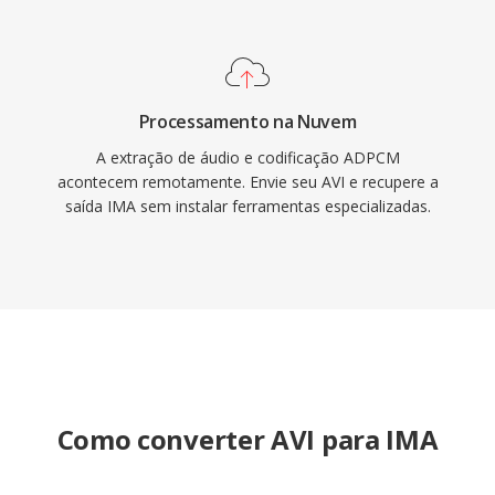
Processamento na Nuvem
A extração de áudio e codificação ADPCM
acontecem remotamente. Envie seu AVI e recupere a
saída IMA sem instalar ferramentas especializadas.
Como converter AVI para IMA