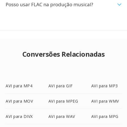
Posso usar FLAC na produção musical?
Conversões Relacionadas
AVI para MP4
AVI para GIF
AVI para MP3
AVI para MOV
AVI para MPEG
AVI para WMV
AVI para DIVX
AVI para WAV
AVI para MPG