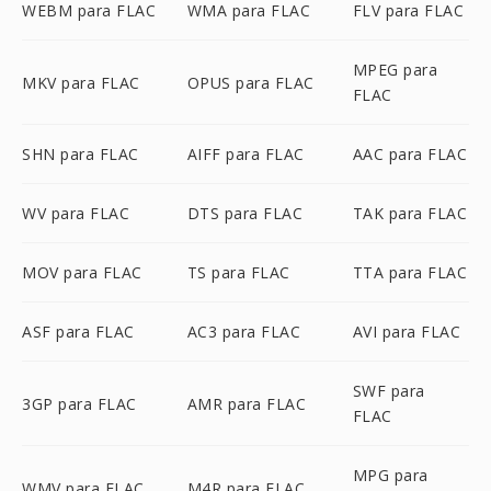
WEBM para FLAC
WMA para FLAC
FLV para FLAC
MPEG para
MKV para FLAC
OPUS para FLAC
FLAC
SHN para FLAC
AIFF para FLAC
AAC para FLAC
WV para FLAC
DTS para FLAC
TAK para FLAC
MOV para FLAC
TS para FLAC
TTA para FLAC
ASF para FLAC
AC3 para FLAC
AVI para FLAC
SWF para
3GP para FLAC
AMR para FLAC
FLAC
MPG para
WMV para FLAC
M4R para FLAC