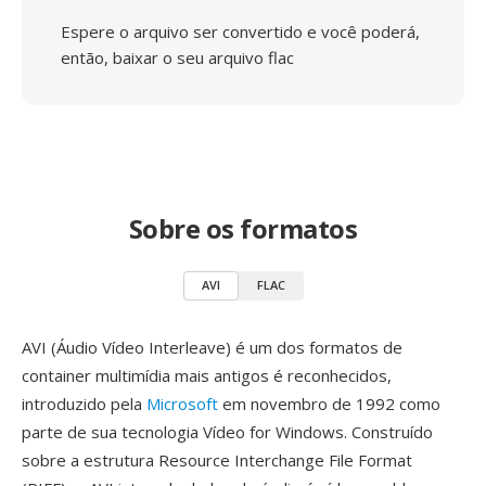
Espere o arquivo ser convertido e você poderá,
então, baixar o seu arquivo flac
Sobre os formatos
AVI
FLAC
AVI (Áudio Vídeo Interleave) é um dos formatos de
container multimídia mais antigos é reconhecidos,
introduzido pela
Microsoft
em novembro de 1992 como
parte de sua tecnologia Vídeo for Windows. Construído
sobre a estrutura Resource Interchange File Format