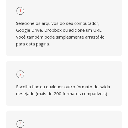
1
Selecione os arquivos do seu computador,
Google Drive, Dropbox ou adicione um URL.
Você também pode simplesmente arrastá-lo
para esta página.
2
Escolha flac ou qualquer outro formato de saída
desejado (mais de 200 formatos compatíveis)
3