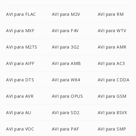
AVI para FLAC
AVI para M2V
AVI para RM
AVI para MXF
AVI para F4V
AVI para WTV
AVI para M2TS
AVI para 3G2
AVI para AMR
AVI para AIFF
AVI para AMB
AVI para AC3
AVI para DTS
AVI para W64
AVI para CDDA
AVI para AVR
AVI para OPUS
AVI para GSM
AVI para AU
AVI para SD2
AVI para 8SVX
AVI para VOC
AVI para PAF
AVI para SMP