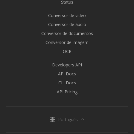
Status
Conversor de vídeo
Conversor de áudio
Conversor de documentos
Conversor de imagem
OCR
Developers API
API Docs
CLI Docs
API Pricing
Português