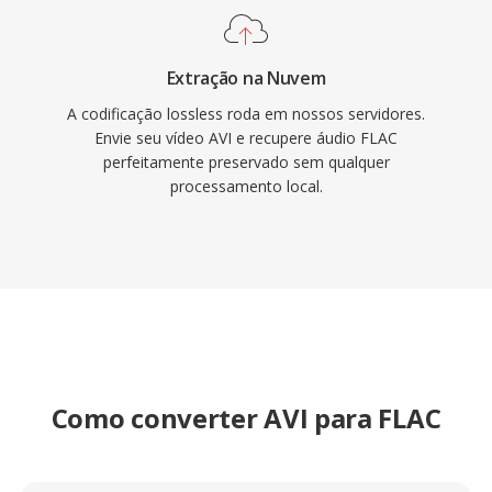
Extração na Nuvem
A codificação lossless roda em nossos servidores.
Envie seu vídeo AVI e recupere áudio FLAC
perfeitamente preservado sem qualquer
processamento local.
Como converter AVI para FLAC