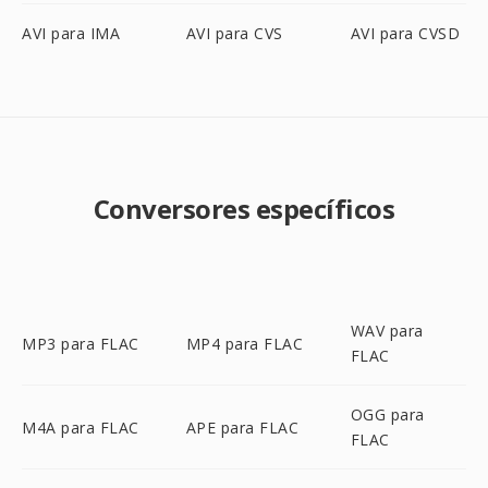
AVI para IMA
AVI para CVS
AVI para CVSD
Conversores específicos
WAV para
MP3 para FLAC
MP4 para FLAC
FLAC
OGG para
M4A para FLAC
APE para FLAC
FLAC