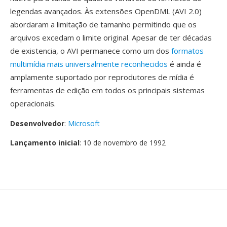
legendas avançados. Às extensões OpenDML (AVI 2.0)
abordaram a limitação de tamanho permitindo que os
arquivos excedam o limite original. Apesar de ter décadas
de existencia, o AVI permanece como um dos
formatos
multimídia mais universalmente reconhecidos
é ainda é
amplamente suportado por reprodutores de mídia é
ferramentas de edição em todos os principais sistemas
operacionais.
Desenvolvedor
:
Microsoft
Lançamento inicial
: 10 de novembro de 1992