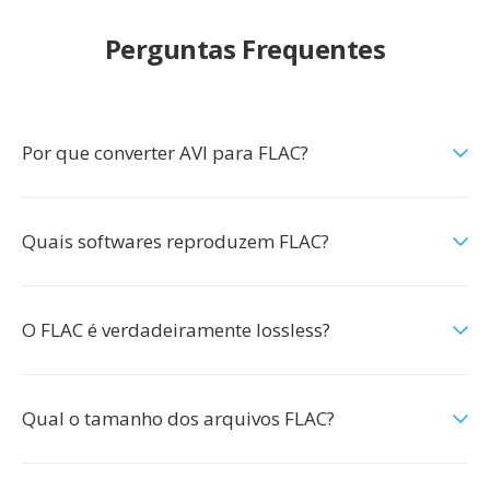
Perguntas Frequentes
Por que converter AVI para FLAC?
Quais softwares reproduzem FLAC?
O FLAC é verdadeiramente lossless?
Qual o tamanho dos arquivos FLAC?