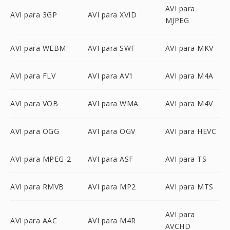
AVI para
AVI para 3GP
AVI para XVID
MJPEG
AVI para WEBM
AVI para SWF
AVI para MKV
AVI para FLV
AVI para AV1
AVI para M4A
AVI para VOB
AVI para WMA
AVI para M4V
AVI para OGG
AVI para OGV
AVI para HEVC
AVI para MPEG-2
AVI para ASF
AVI para TS
AVI para RMVB
AVI para MP2
AVI para MTS
AVI para
AVI para AAC
AVI para M4R
AVCHD