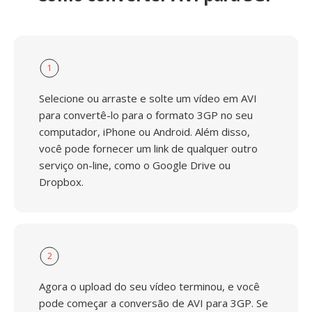
1
Selecione ou arraste e solte um vídeo em AVI
para convertê-lo para o formato 3GP no seu
computador, iPhone ou Android. Além disso,
você pode fornecer um link de qualquer outro
serviço on-line, como o Google Drive ou
Dropbox.
2
Agora o upload do seu vídeo terminou, e você
pode começar a conversão de AVI para 3GP. Se