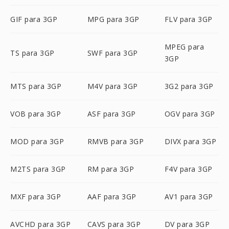
GIF para 3GP
MPG para 3GP
FLV para 3GP
MPEG para
TS para 3GP
SWF para 3GP
3GP
MTS para 3GP
M4V para 3GP
3G2 para 3GP
VOB para 3GP
ASF para 3GP
OGV para 3GP
MOD para 3GP
RMVB para 3GP
DIVX para 3GP
M2TS para 3GP
RM para 3GP
F4V para 3GP
MXF para 3GP
AAF para 3GP
AV1 para 3GP
AVCHD para 3GP
CAVS para 3GP
DV para 3GP