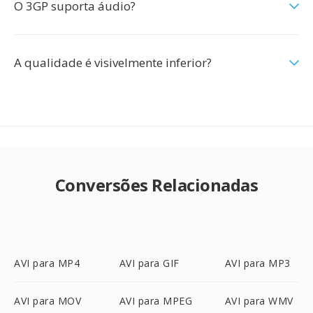
O 3GP suporta áudio?
A qualidade é visivelmente inferior?
Conversões Relacionadas
AVI para MP4
AVI para GIF
AVI para MP3
AVI para MOV
AVI para MPEG
AVI para WMV