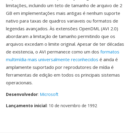
limitações, incluindo um teto de tamanho de arquivo de 2
GB em implementações mais antigas é nenhum suporte
nativo para taxas de quadros variaveis ou formatos de
legendas avançados. Às extensões OpenDML (AVI 2.0)
abordaram a limitação de tamanho permitindo que os
arquivos excedam o limite original. Apesar de ter décadas
de existencia, o AVI permanece como um dos
formatos
multimídia mais universalmente reconhecidos
é ainda é
amplamente suportado por reprodutores de mídia é
ferramentas de edição em todos os principais sistemas
operacionais.
Desenvolvedor
:
Microsoft
Lançamento inicial
: 10 de novembro de 1992