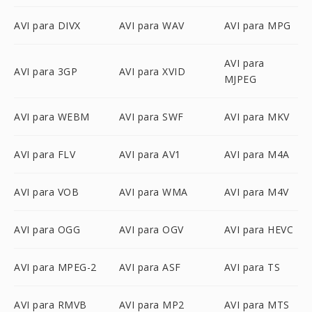
AVI para DIVX
AVI para WAV
AVI para MPG
AVI para
AVI para 3GP
AVI para XVID
MJPEG
AVI para WEBM
AVI para SWF
AVI para MKV
AVI para FLV
AVI para AV1
AVI para M4A
AVI para VOB
AVI para WMA
AVI para M4V
AVI para OGG
AVI para OGV
AVI para HEVC
AVI para MPEG-2
AVI para ASF
AVI para TS
AVI para RMVB
AVI para MP2
AVI para MTS