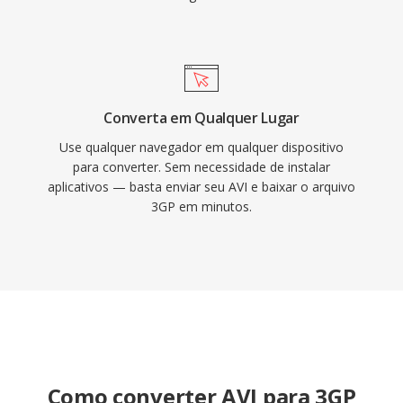
Converta em Qualquer Lugar
Use qualquer navegador em qualquer dispositivo
para converter. Sem necessidade de instalar
aplicativos — basta enviar seu AVI e baixar o arquivo
3GP em minutos.
Como converter AVI para 3GP