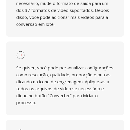
necessário, mude o formato de saída para um
dos 37 formatos de vídeo suportados. Depois
disso, você pode adicionar mais vídeos para a
conversão em lote.
3
Se quiser, você pode personalizar configurações
como resolução, qualidade, proporção e outras
clicando no ícone de engrenagem. Aplique-as a
todos os arquivos de vídeo se necessário e
clique no botão "Converter" para iniciar o
processo.