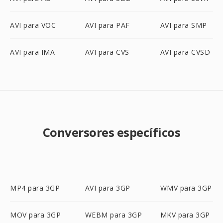
AVI para VOC
AVI para PAF
AVI para SMP
AVI para IMA
AVI para CVS
AVI para CVSD
Conversores específicos
MP4 para 3GP
AVI para 3GP
WMV para 3GP
MOV para 3GP
WEBM para 3GP
MKV para 3GP