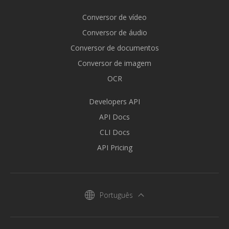
Conversor de vídeo
Conversor de áudio
Conversor de documentos
Conversor de imagem
OCR
Developers API
API Docs
CLI Docs
API Pricing
Português