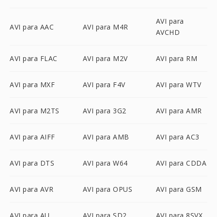
AVI para
AVI para AAC
AVI para M4R
AVCHD
AVI para FLAC
AVI para M2V
AVI para RM
AVI para MXF
AVI para F4V
AVI para WTV
AVI para M2TS
AVI para 3G2
AVI para AMR
AVI para AIFF
AVI para AMB
AVI para AC3
AVI para DTS
AVI para W64
AVI para CDDA
AVI para AVR
AVI para OPUS
AVI para GSM
AVI para AU
AVI para SD2
AVI para 8SVX