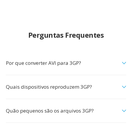
Perguntas Frequentes
Por que converter AVI para 3GP?
Quais dispositivos reproduzem 3GP?
Quão pequenos são os arquivos 3GP?