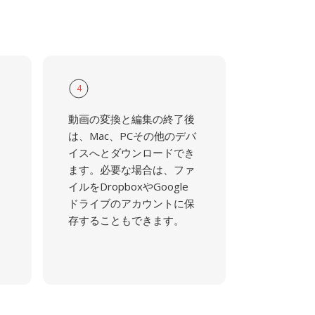
4
動画の変換と編集の終了後
は、Mac、PCその他のデバ
イスへとダウンロードでき
ます。必要な場合は、ファ
イルをDropboxやGoogle
ドライブのアカウントに保
存することもできます。