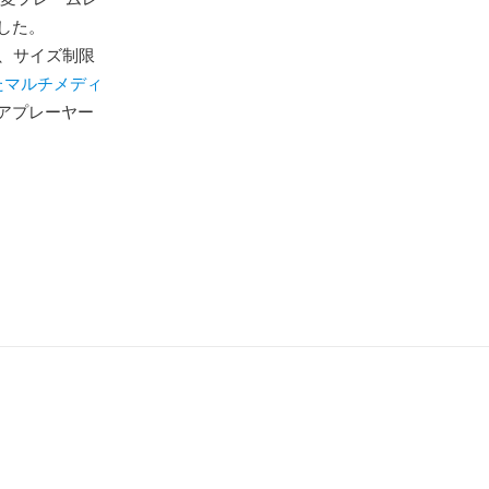
した。
なり、サイズ制限
たマルチメディ
アプレーヤー