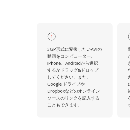
1
3GP形式に変換したいAVIの
動画をコンピューター、
iPhone、Androidから選択
するかドラッグ&ドロップ
してください。また、
Google ドライブや
Dropboxなどのオンライン
ソースのリンクを記入する
こともできます。