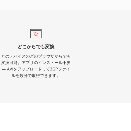
どこからでも変換
どのデバイスのどのブラウザからでも
変換可能。アプリのインストール不要
— AVIをアップロードして3GPファイ
ルを数分で取得できます。