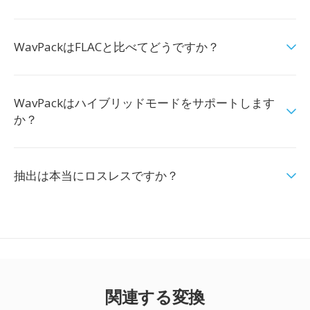
WavPackはFLACと比べてどうですか？
WavPackはハイブリッドモードをサポートします
か？
抽出は本当にロスレスですか？
関連する変換