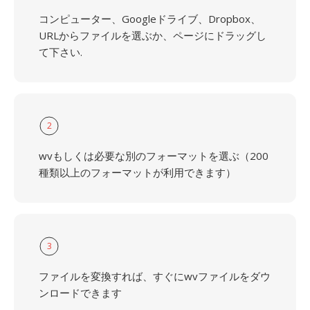
コンピューター、Googleドライブ、Dropbox、
URLからファイルを選ぶか、ページにドラッグし
て下さい.
2
wvもしくは必要な別のフォーマットを選ぶ（200
種類以上のフォーマットが利用できます）
3
ファイルを変換すれば、すぐにwvファイルをダウ
ンロードできます