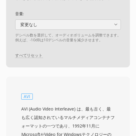
音量:
変更なし
デシベル数を選択して、オーディオボリュームを調整できます。
例えば、-10dBは10デシベルの音量を減少させます。
すべてリセット
AVI
AVI (Audio Video Interleave) は、最も古く、最
も広く認知されているマルチメディアコンテナフ
ォーマットの一つであり、1992年11月に
MicrosoftがVideo for Windowsテクノロジーの