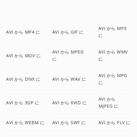
AVI から MP3
AVI から MP4 に
AVI から GIF に
に
AVI から MPEG
AVI から WMV
AVI から MOV に
に
に
AVI から MPG
AVI から DIVX に
AVI から WAV に
に
AVI から
AVI から 3GP に
AVI から XVID に
MJPEG に
AVI から WEBM に
AVI から SWF に
AVI から FLV に