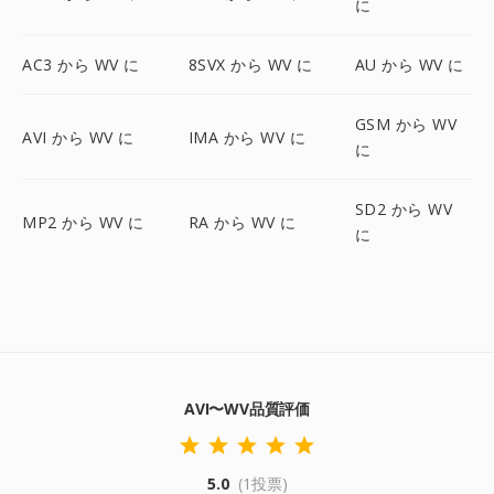
に
AC3 から WV に
8SVX から WV に
AU から WV に
GSM から WV
AVI から WV に
IMA から WV に
に
SD2 から WV
MP2 から WV に
RA から WV に
に
AVI〜WV品質評価
5.0
(1投票)