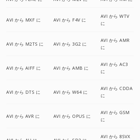
AVI から WTV
AVI から MXF に
AVI から F4V に
に
AVI から AMR
AVI から M2TS に
AVI から 3G2 に
に
AVI から AC3
AVI から AIFF に
AVI から AMB に
に
AVI から CDDA
AVI から DTS に
AVI から W64 に
に
AVI から GSM
AVI から AVR に
AVI から OPUS に
に
AVI から 8SVX