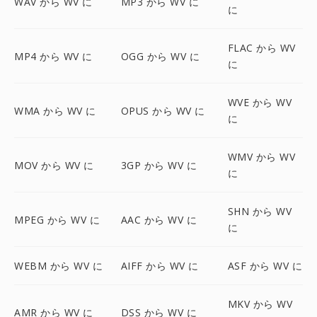
WAV から WV に
MP3 から WV に
に
FLAC から WV
MP4 から WV に
OGG から WV に
に
WVE から WV
WMA から WV に
OPUS から WV に
に
WMV から WV
MOV から WV に
3GP から WV に
に
SHN から WV
MPEG から WV に
AAC から WV に
に
WEBM から WV に
AIFF から WV に
ASF から WV に
MKV から WV
AMR から WV に
DSS から WV に