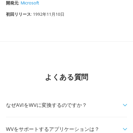
開発元
:
Microsoft
初回リリース
: 1992年11月10日
よくある質問
なぜAVIをWVに変換するのですか？
WVをサポートするアプリケーションは？