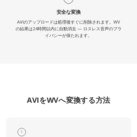
安全な変換
AVIのアップロードは処理後すぐに削除されます。WV
の結果は24時間以内に自動消去 — ロスレス音声のプラ
イバシーが保たれます。
AVIをWVへ変換する方法
1