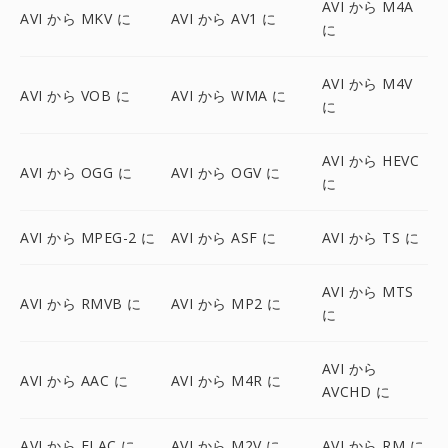
AVI から M4A
AVI から MKV に
AVI から AV1 に
に
AVI から M4V
AVI から VOB に
AVI から WMA に
に
AVI から HEVC
AVI から OGG に
AVI から OGV に
に
AVI から MPEG-2 に
AVI から ASF に
AVI から TS に
AVI から MTS
AVI から RMVB に
AVI から MP2 に
に
AVI から
AVI から AAC に
AVI から M4R に
AVCHD に
AVI から FLAC に
AVI から M2V に
AVI から RM に